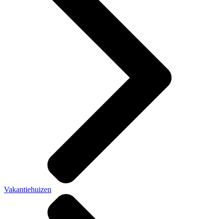
Vakantiehuizen