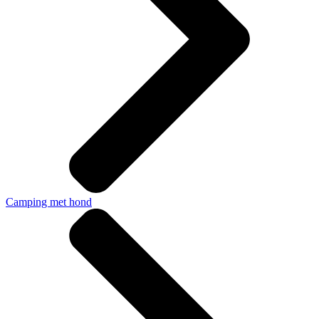
Camping met hond