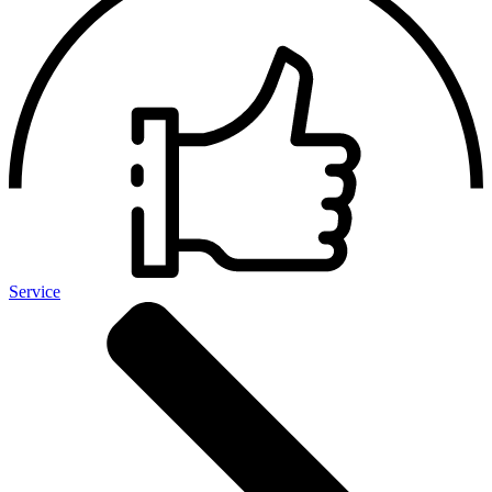
Service