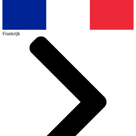
Frankrijk