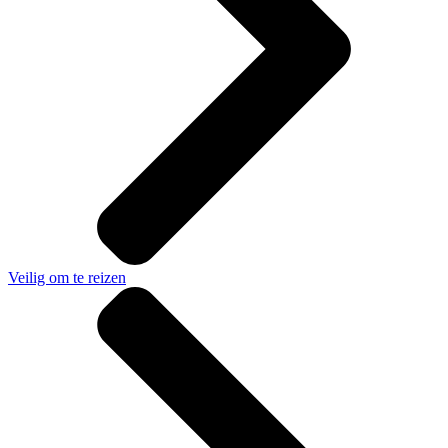
Veilig om te reizen