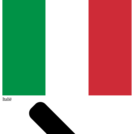
Italië