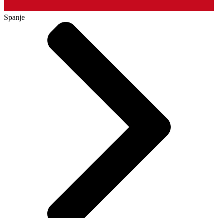
Spanje