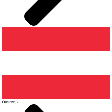
Oostenrijk