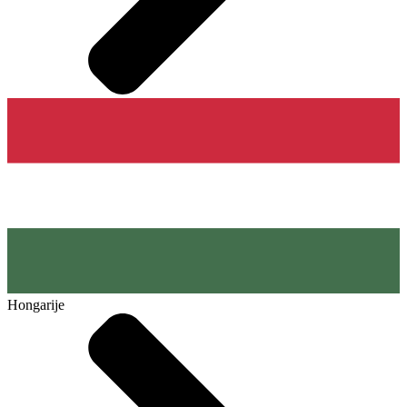
Hongarije