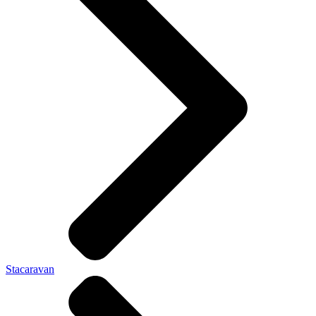
Stacaravan