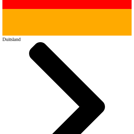
Duitsland