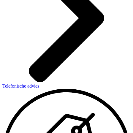
Telefonische advies