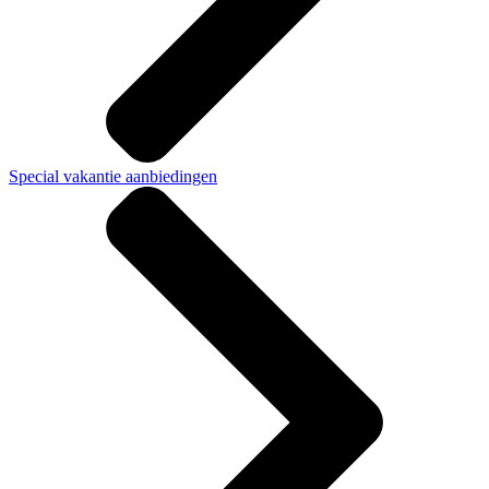
Special vakantie aanbiedingen