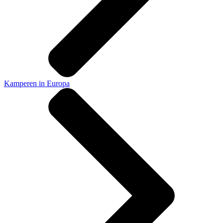
Kamperen in Europa