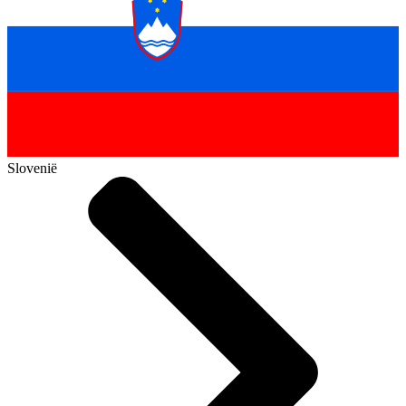
Slovenië