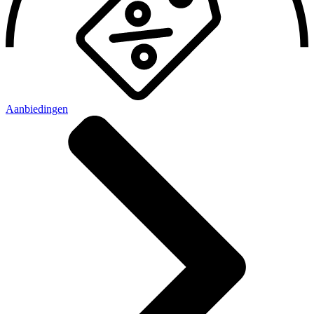
Aanbiedingen