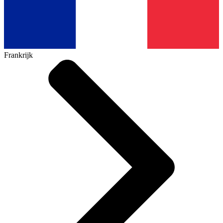
Frankrijk