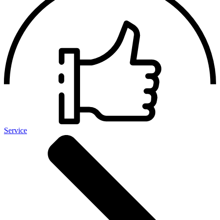
Service