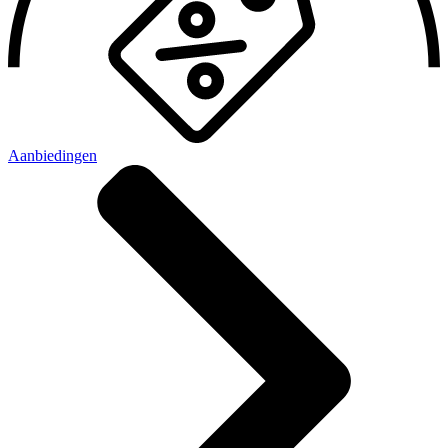
Aanbiedingen