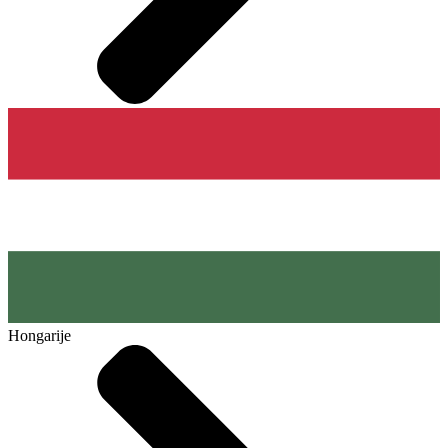
Hongarije