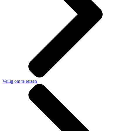
Veilig om te reizen