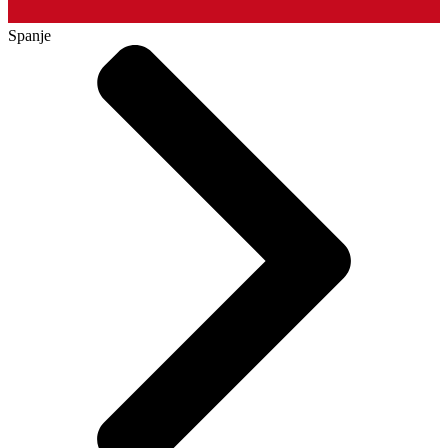
Spanje