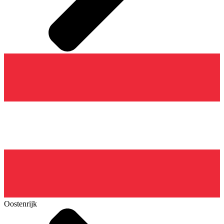
Oostenrijk