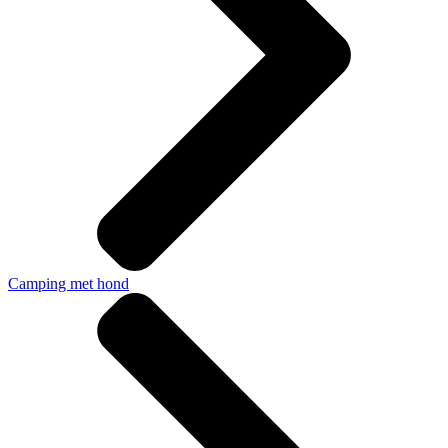
Camping met hond