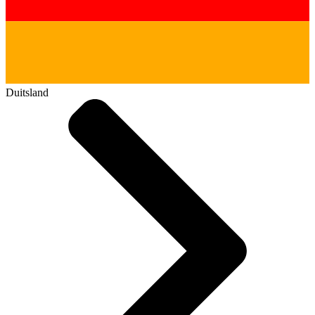
Duitsland