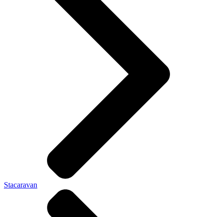
Stacaravan