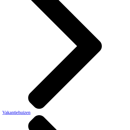
Vakantiehuizen