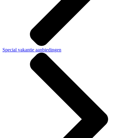
Special vakantie aanbiedingen