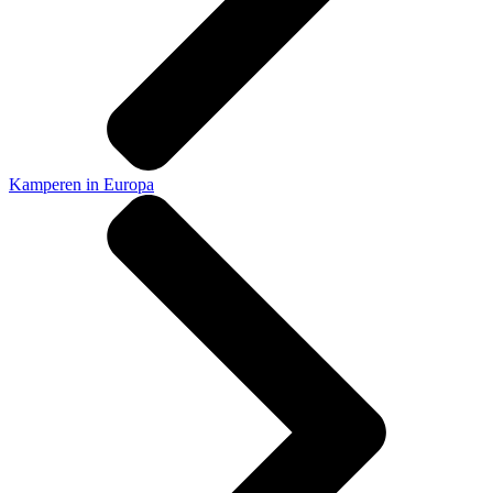
Kamperen in Europa