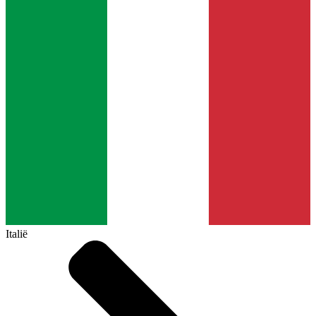
Italië