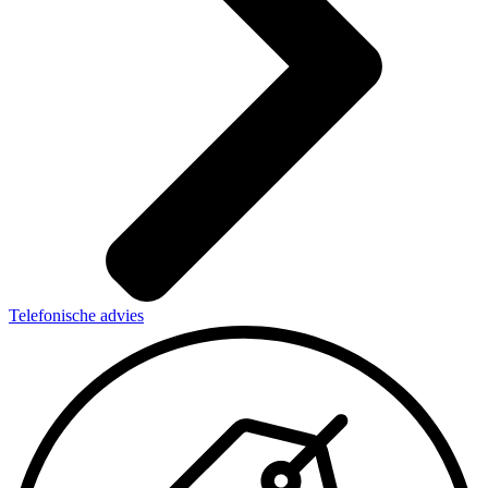
Telefonische advies