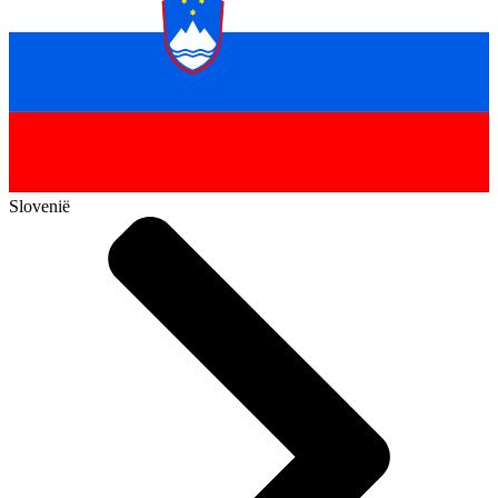
Slovenië