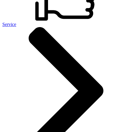
Service