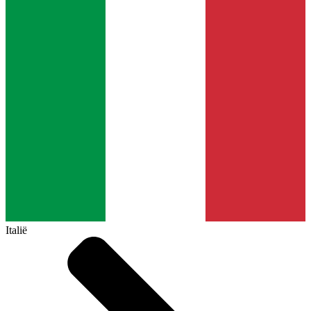
Italië