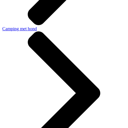
Camping met hond