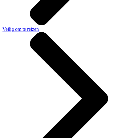
Veilig om te reizen