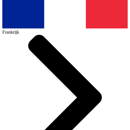
Frankrijk