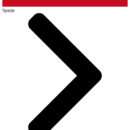
Spanje