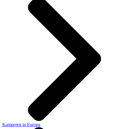
Kamperen in Europa