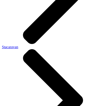
Stacaravan