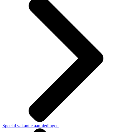
Special vakantie aanbiedingen