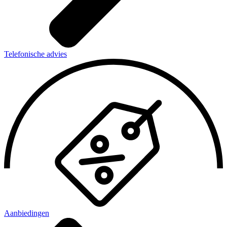
Telefonische advies
Aanbiedingen