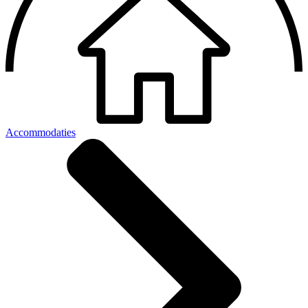
Accommodaties