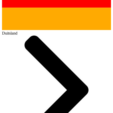
Duitsland