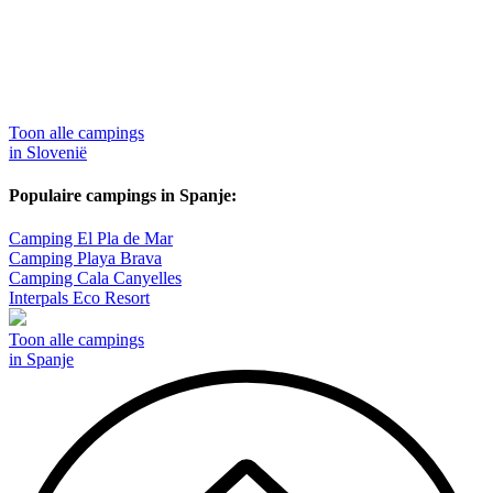
Toon alle campings
in Slovenië
Populaire campings in Spanje:
Camping El Pla de Mar
Camping Playa Brava
Camping Cala Canyelles
Interpals Eco Resort
Toon alle campings
in Spanje