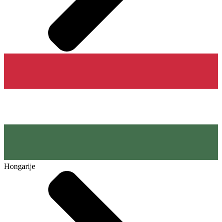
Hongarije