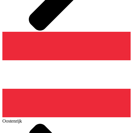
Oostenrijk