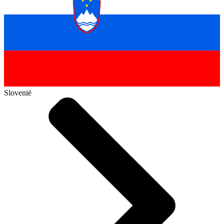
Slovenië