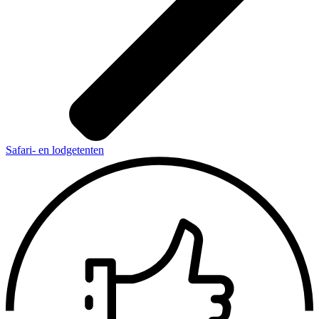
Safari- en lodgetenten