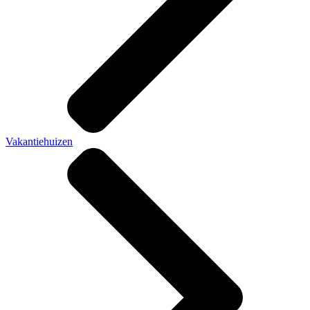
Vakantiehuizen