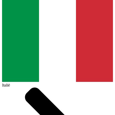
Italië