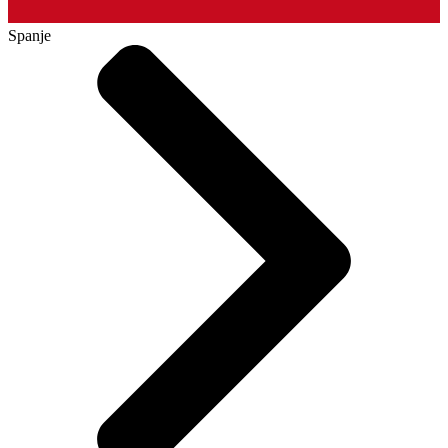
Spanje