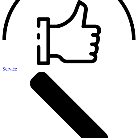
Service