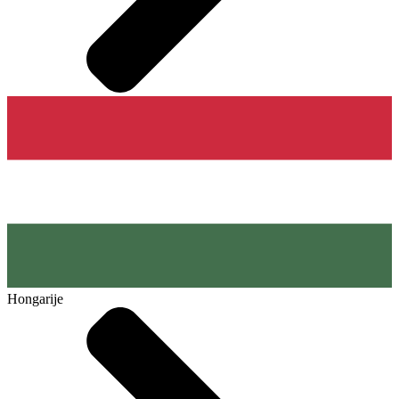
Hongarije