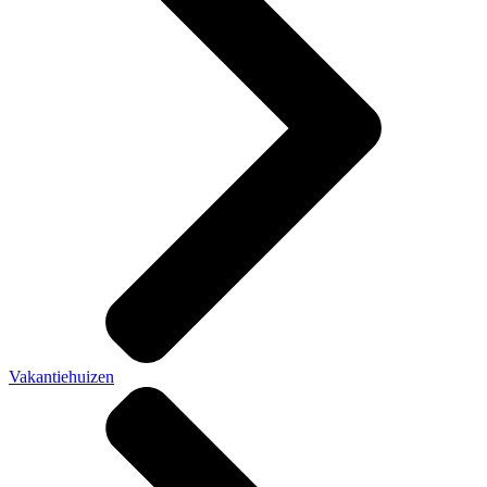
Vakantiehuizen