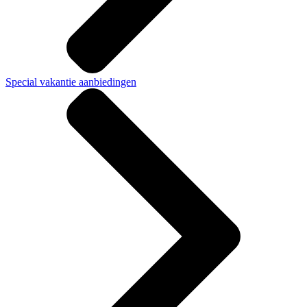
Special vakantie aanbiedingen