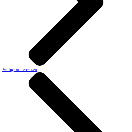
Veilig om te reizen