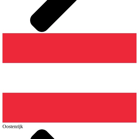
Oostenrijk