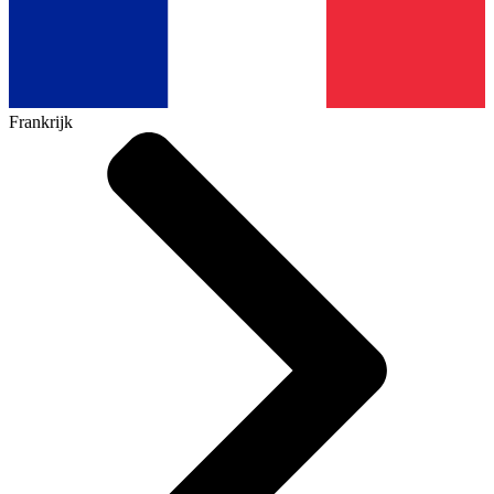
Frankrijk