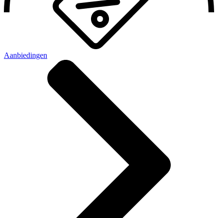
Aanbiedingen