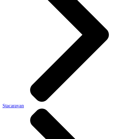
Stacaravan