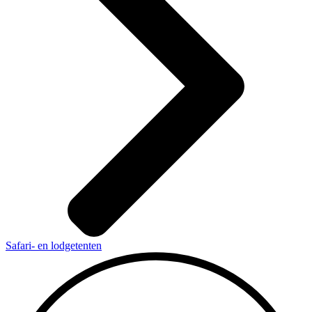
Safari- en lodgetenten