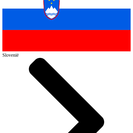
Slovenië