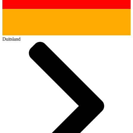
Duitsland