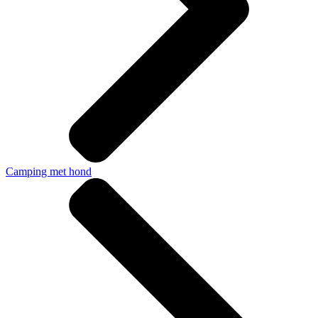
Camping met hond