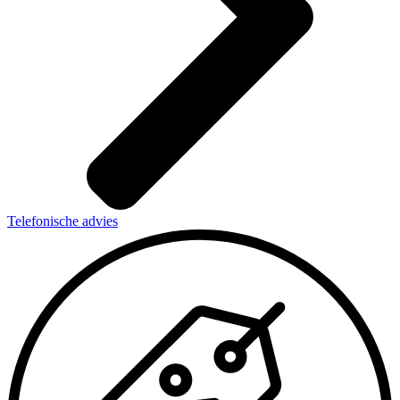
Telefonische advies