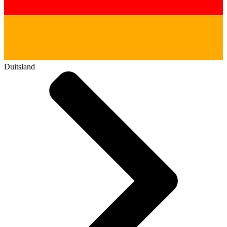
Duitsland