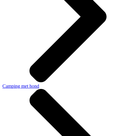
Camping met hond