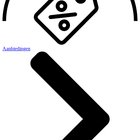
Aanbiedingen