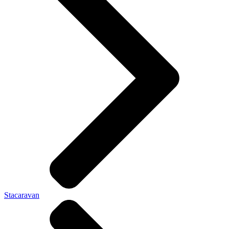
Stacaravan