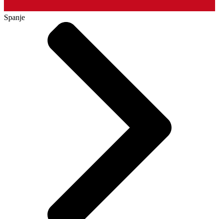
Spanje