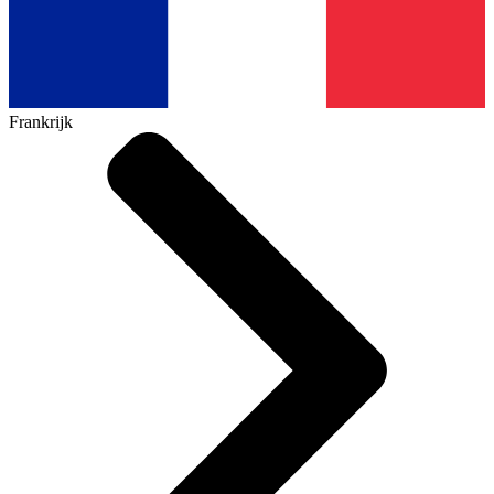
Frankrijk