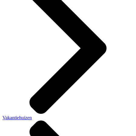
Vakantiehuizen