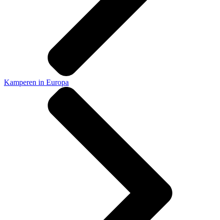
Kamperen in Europa