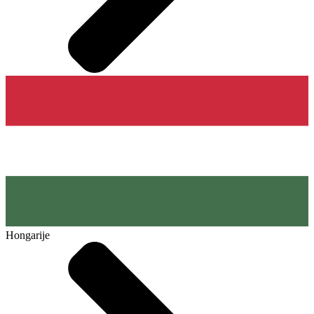
Hongarije