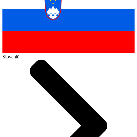
Slovenië