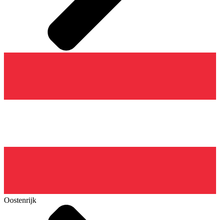
Oostenrijk