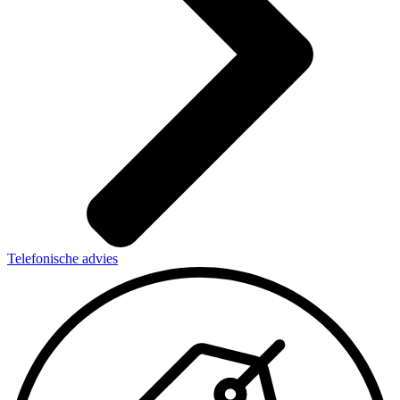
Telefonische advies