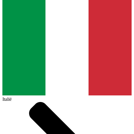
Italië