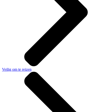
Veilig om te reizen