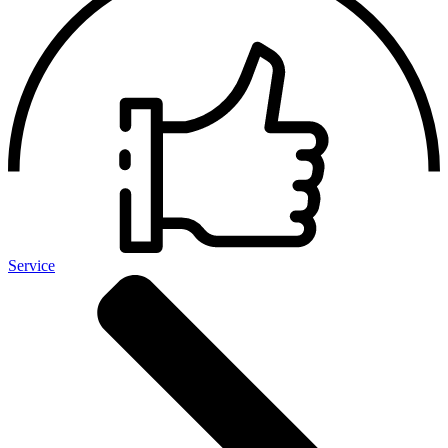
Service