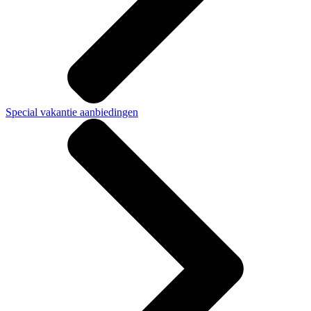
Special vakantie aanbiedingen