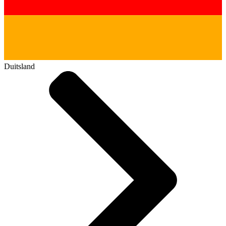
Duitsland