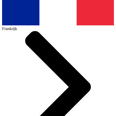
Frankrijk