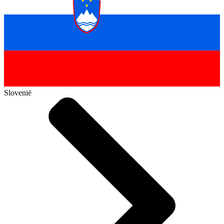
Slovenië