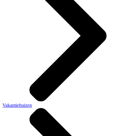
Vakantiehuizen