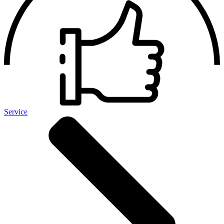
Service