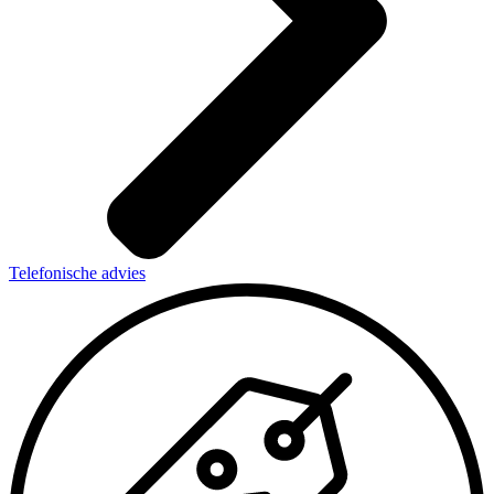
Telefonische advies