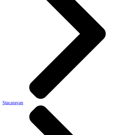
Stacaravan