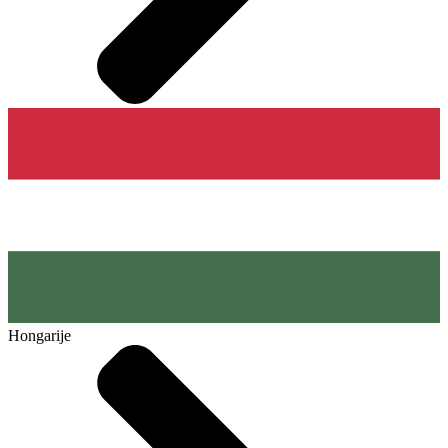
Hongarije