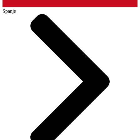
Spanje