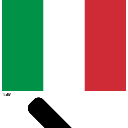
Italië