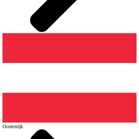
Oostenrijk