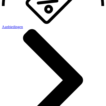
Aanbiedingen