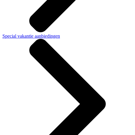
Special vakantie aanbiedingen