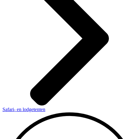
Safari- en lodgetenten