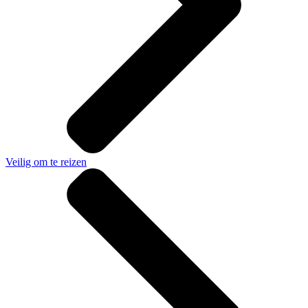
Veilig om te reizen