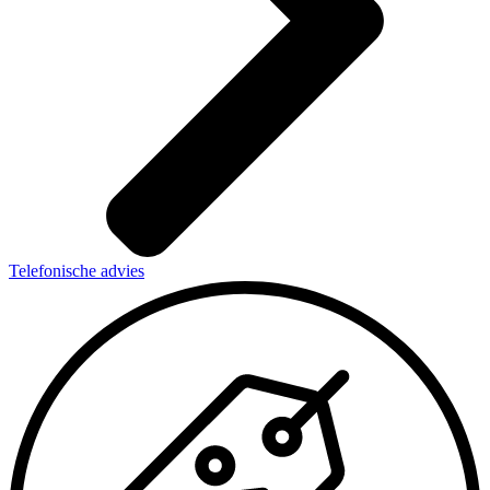
Telefonische advies