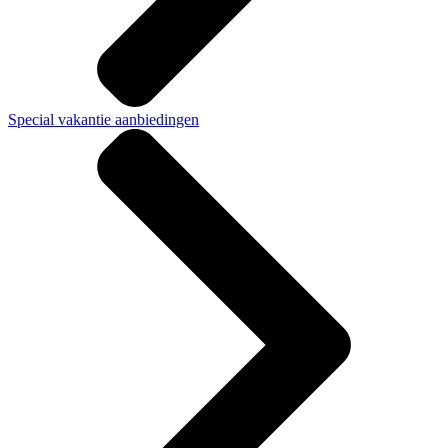
Special vakantie aanbiedingen