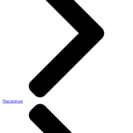
Stacaravan