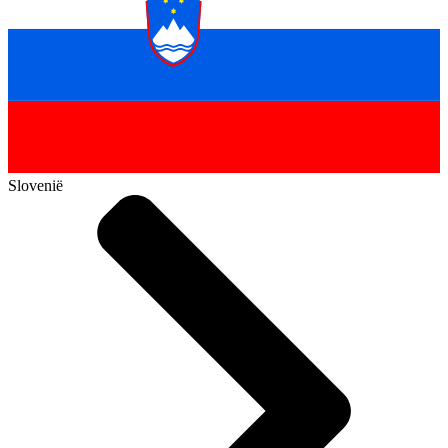
Slovenië