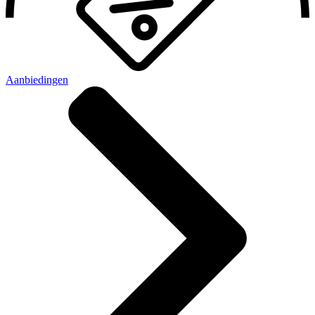
Aanbiedingen