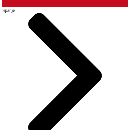
Spanje