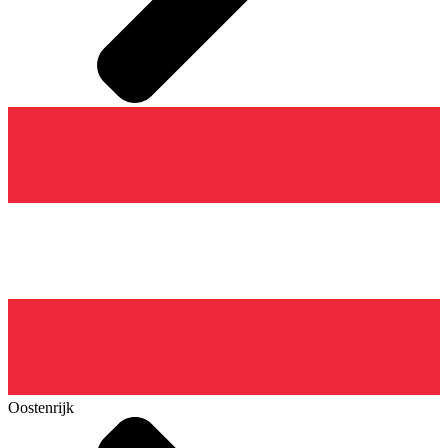
Oostenrijk