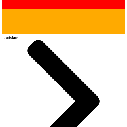
Duitsland