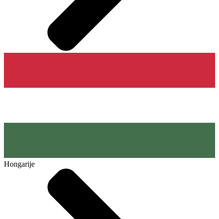
Hongarije