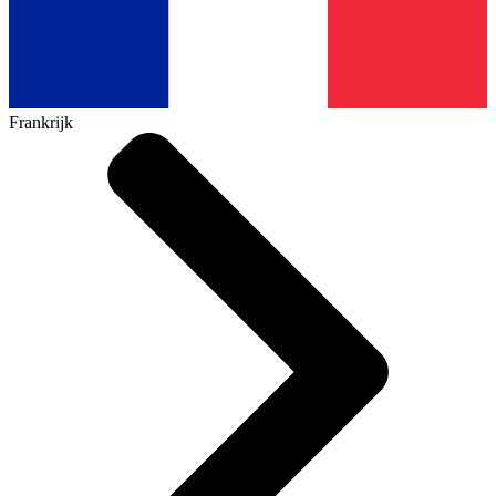
Frankrijk