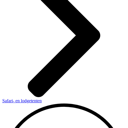
Safari- en lodgetenten