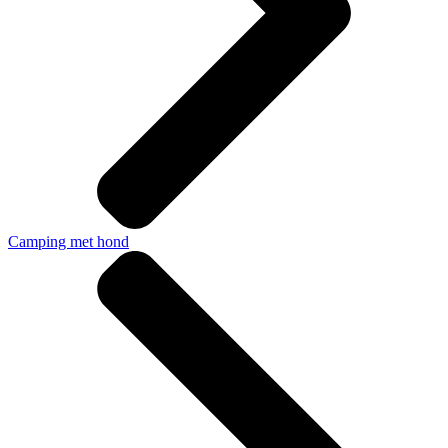
Camping met hond