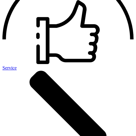
Service