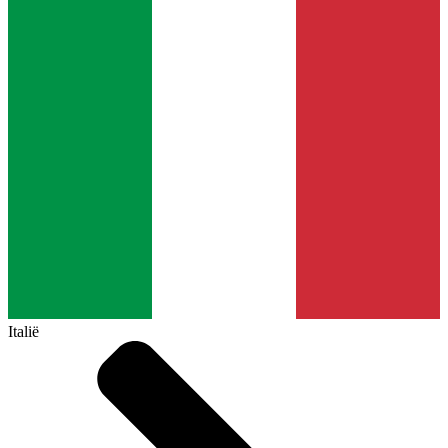
Italië