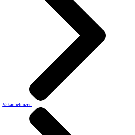
Vakantiehuizen