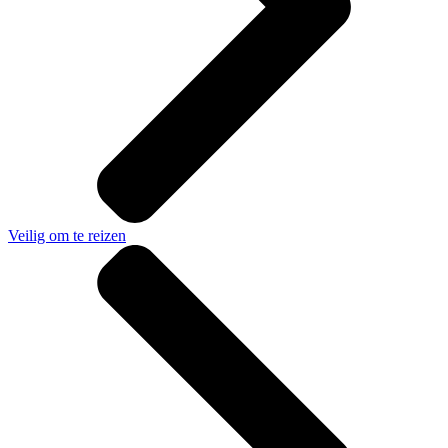
Veilig om te reizen