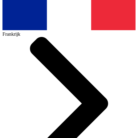
Frankrijk