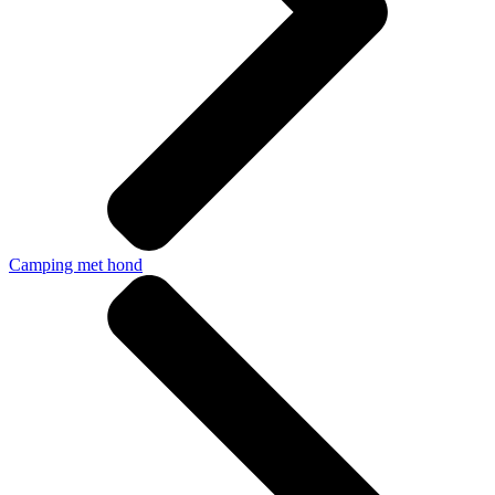
Camping met hond