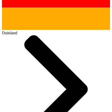
Duitsland