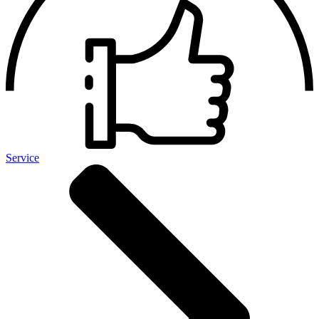
Service