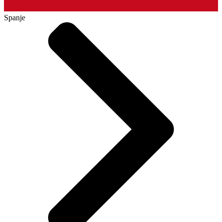
Spanje