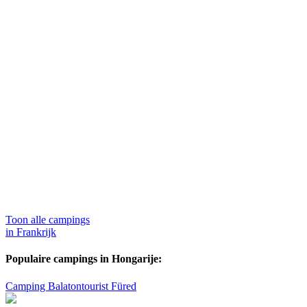
Toon alle campings
in Frankrijk
Populaire campings in Hongarije:
Camping Balatontourist Füred