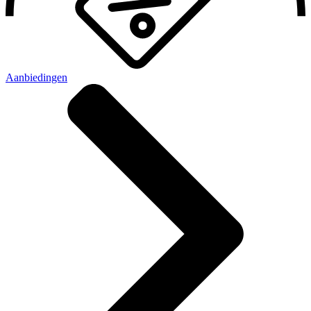
Aanbiedingen