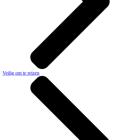
Veilig om te reizen