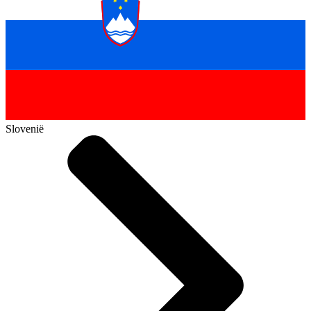
Slovenië