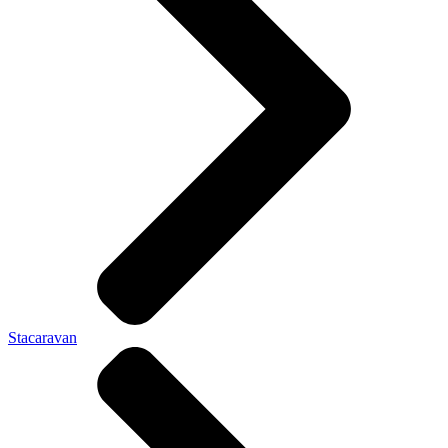
Stacaravan