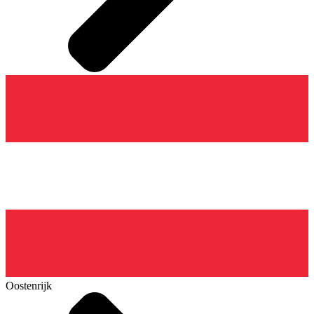
Oostenrijk