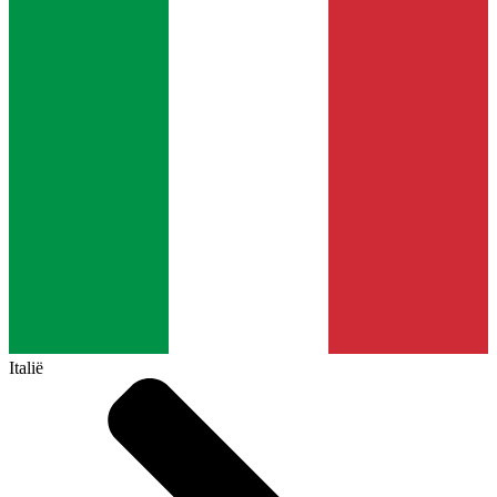
Italië