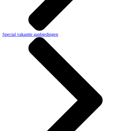
Special vakantie aanbiedingen