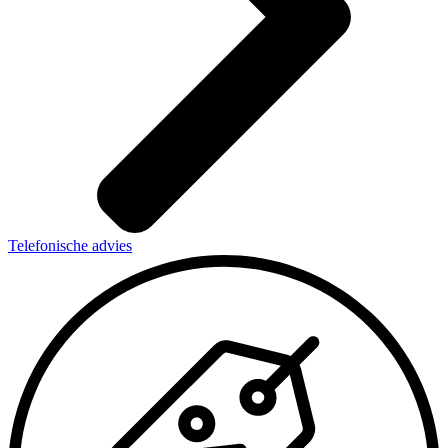
Telefonische advies