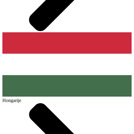
Hongarije