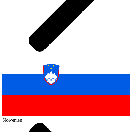
Slowenien