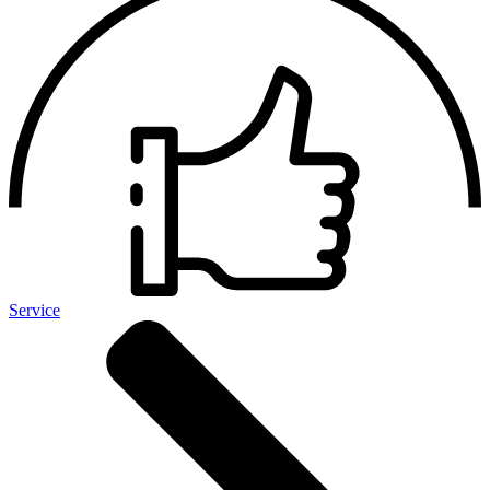
Service