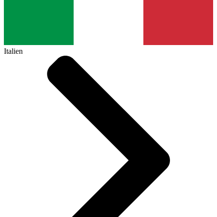
Italien