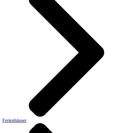
Ferienhäuser