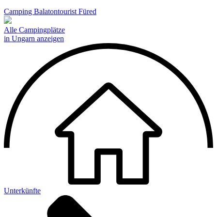
Camping Balatontourist Füred
Alle Campingplätze
in Ungarn anzeigen
Unterkünfte