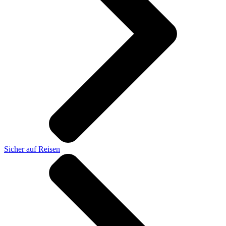
Sicher auf Reisen