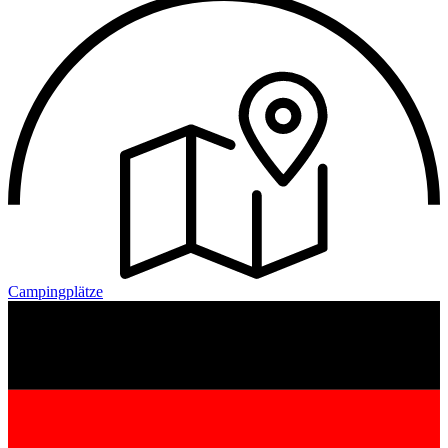
Campingplätze