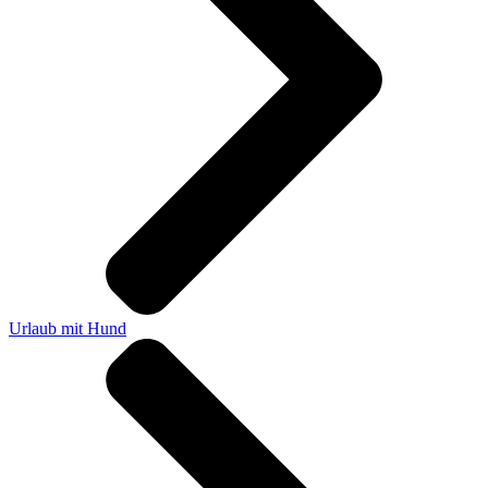
Urlaub mit Hund