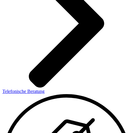
Telefonische Beratung