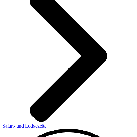
Safari- und Lodgezelte