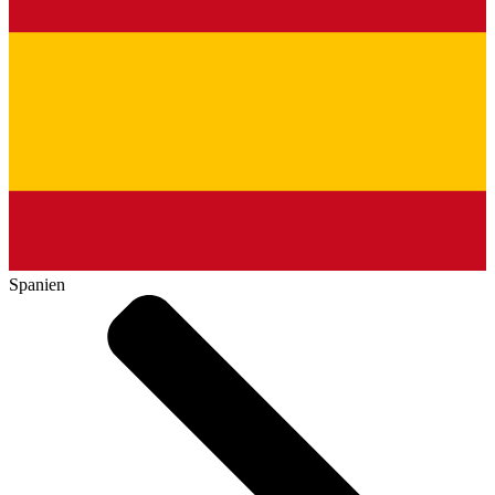
Spanien