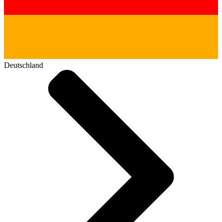
Deutschland