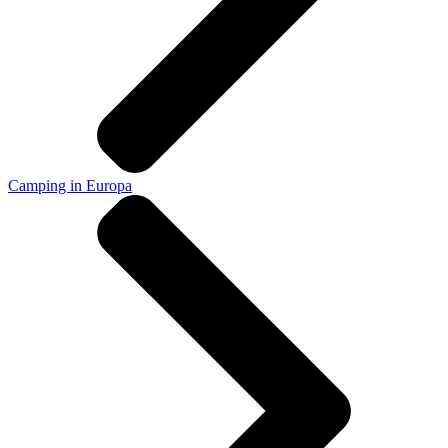
Camping in Europa