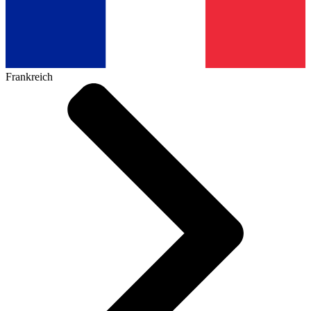
Frankreich