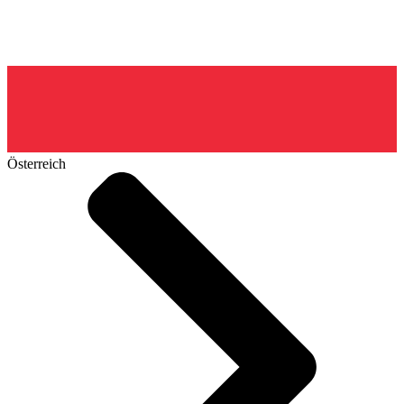
Österreich