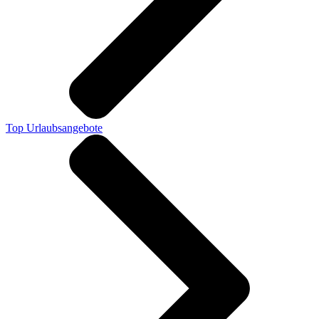
Top Urlaubsangebote