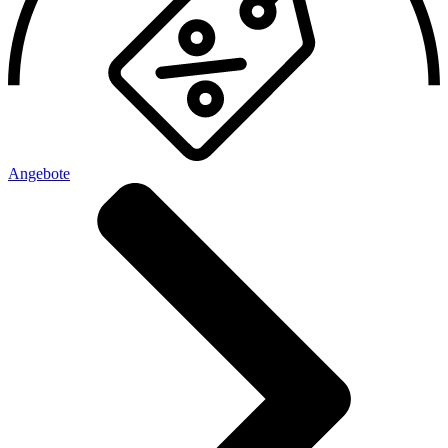
Angebote