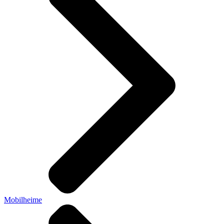
Mobilheime