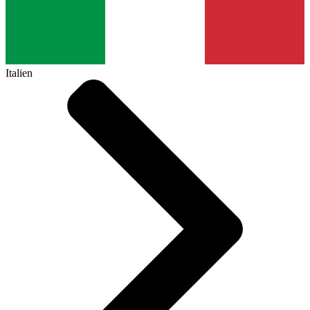
Italien