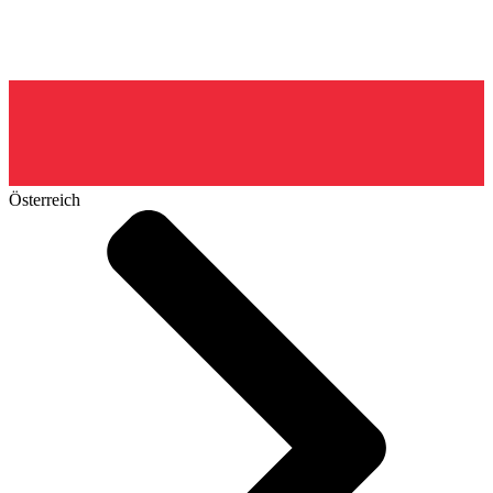
Österreich