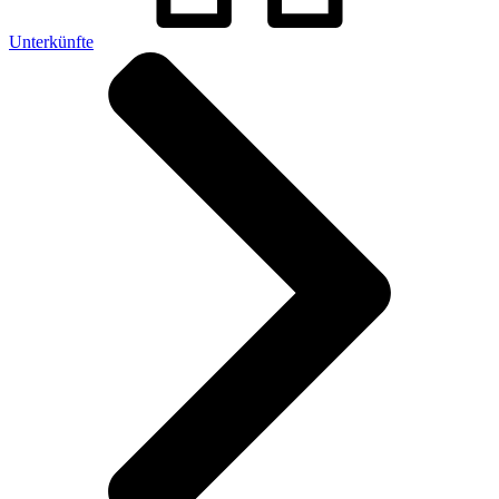
Unterkünfte