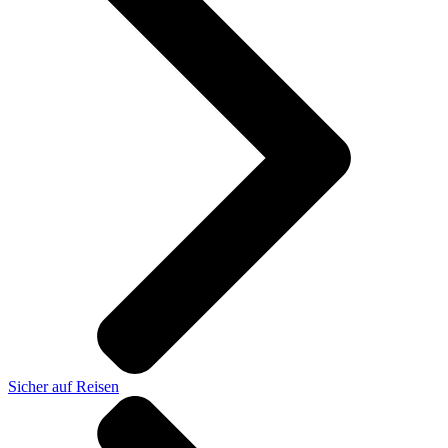
Sicher auf Reisen