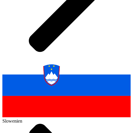
Slowenien