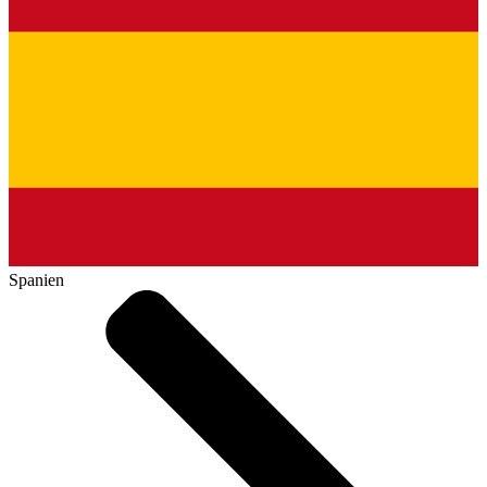
Spanien