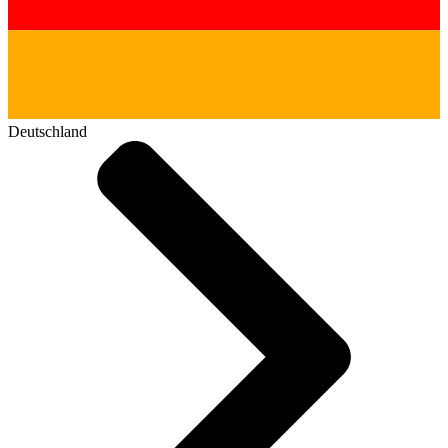
Deutschland