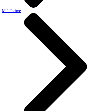
Mobilheime