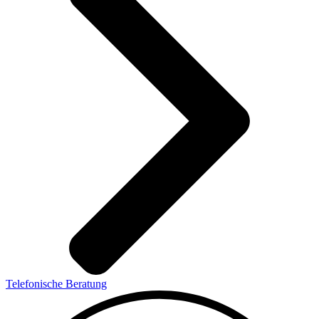
Telefonische Beratung