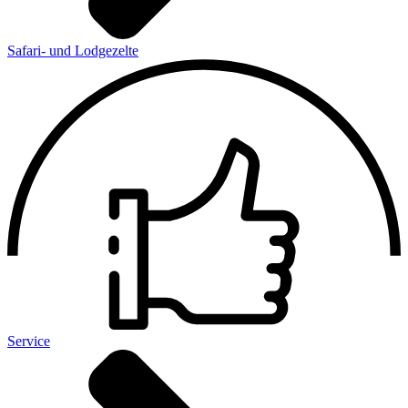
Safari- und Lodgezelte
Service