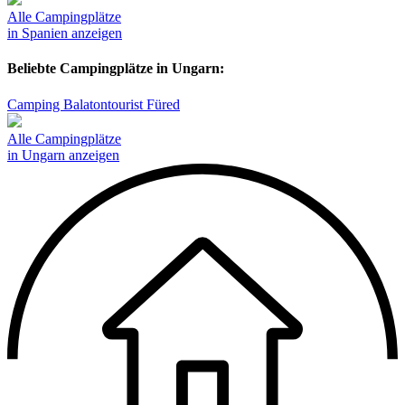
Alle Campingplätze
in Spanien anzeigen
Beliebte Campingplätze in Ungarn:
Camping Balatontourist Füred
Alle Campingplätze
in Ungarn anzeigen