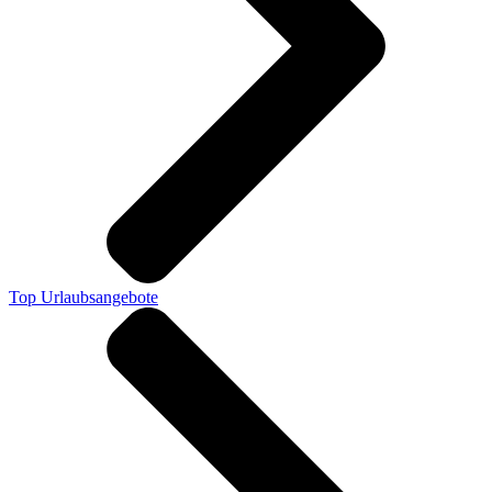
Top Urlaubsangebote