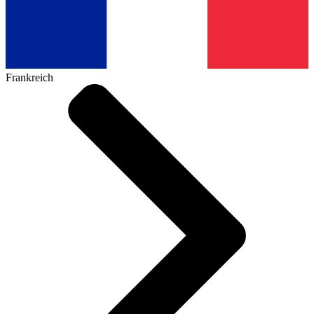
Frankreich