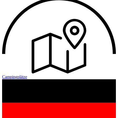
Campingplätze