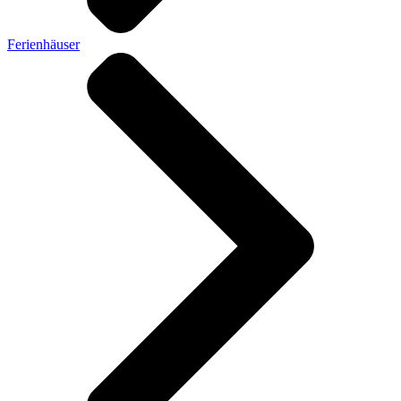
Ferienhäuser