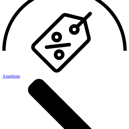
Angebote