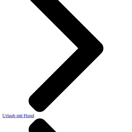
Urlaub mit Hund