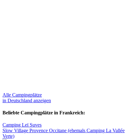
Alle Campingplätze
in Deutschland anzeigen
Beliebte Campingplätze in Frankreich:
Camping Leï Suves
Slow Village Provence Occitane (ehemals Camping La Vallée
Verte)