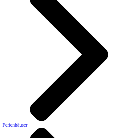
Ferienhäuser