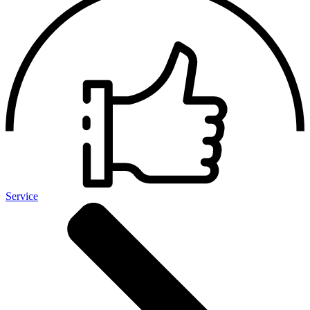
Service