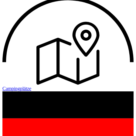
Campingplätze