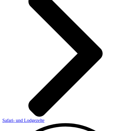
Safari- und Lodgezelte