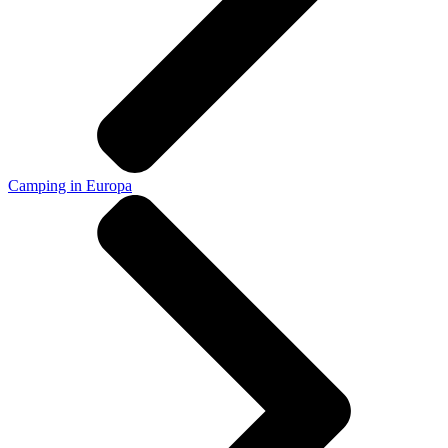
Camping in Europa