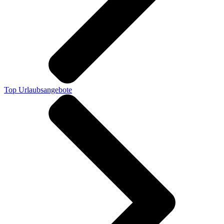
Top Urlaubsangebote