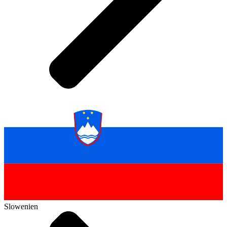
Slowenien