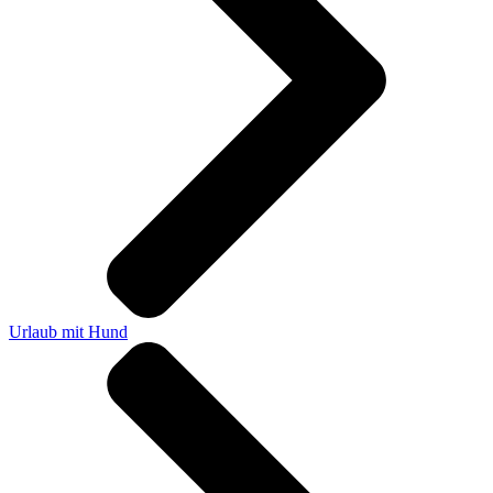
Urlaub mit Hund