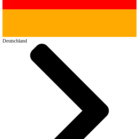
Deutschland