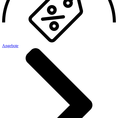
Angebote