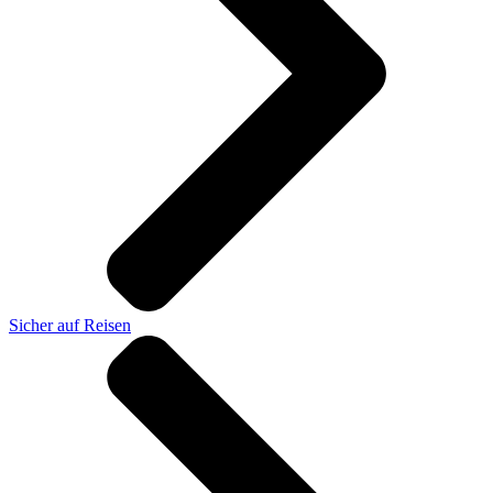
Sicher auf Reisen