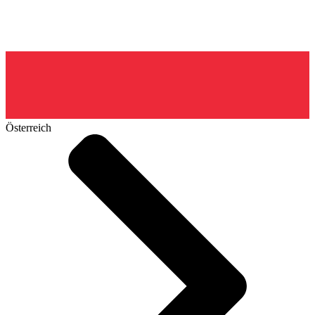
Österreich