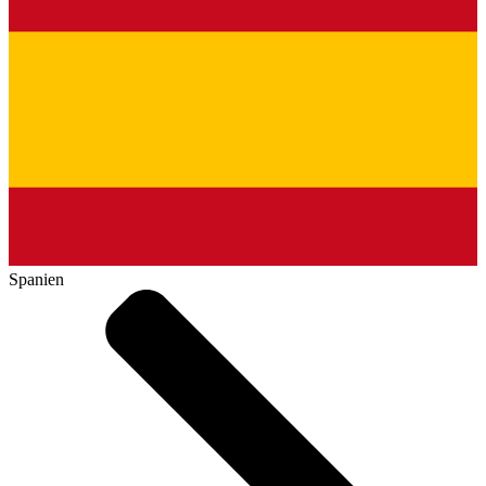
Spanien