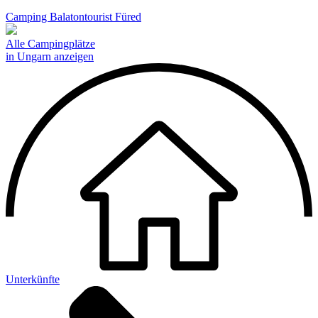
Camping Balatontourist Füred
Alle Campingplätze
in Ungarn anzeigen
Unterkünfte