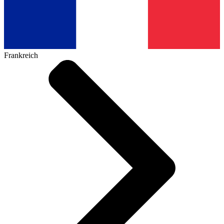
Frankreich