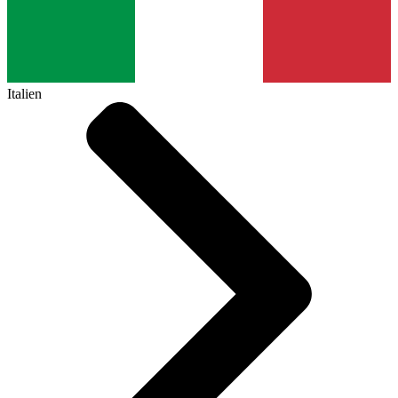
Italien