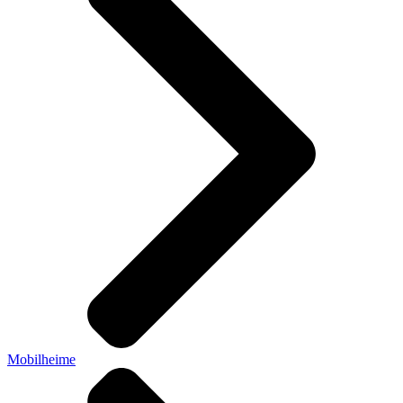
Mobilheime