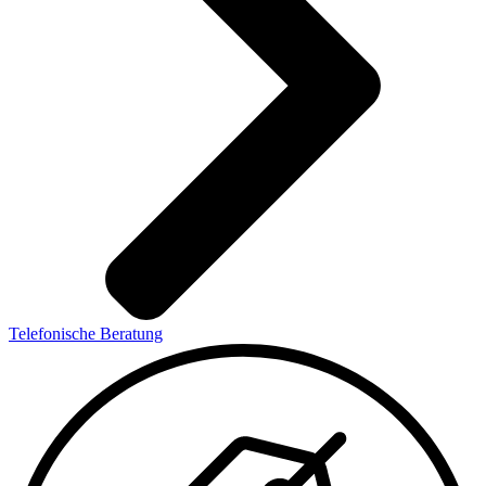
Telefonische Beratung