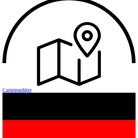
Campingplätze