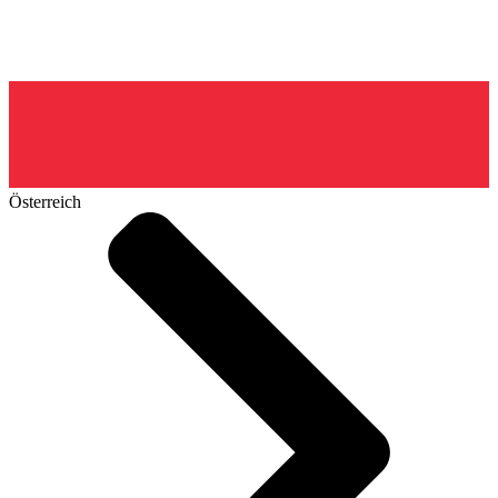
Österreich