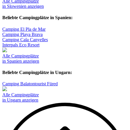
Alle Campingplätze
in Slowenien anzeigen
Beliebte Campingplätze in Spanien:
Camping El Pla de Mar
Camping Playa Brava
Camping Cala Canyelles
Interpals Eco Resort
Alle Campingplätze
in Spanien anzeigen
Beliebte Campingplätze in Ungarn:
Camping Balatontourist Füred
Alle Campingplätze
in Ungarn anzeigen