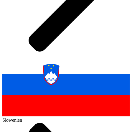
Slowenien