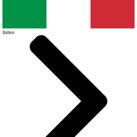
Italien