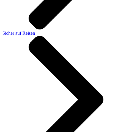
Sicher auf Reisen