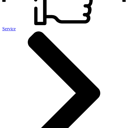
Service