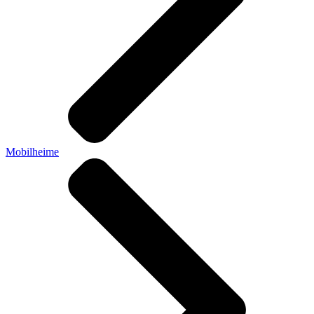
Mobilheime