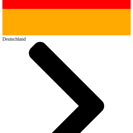
Deutschland