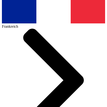
Frankreich