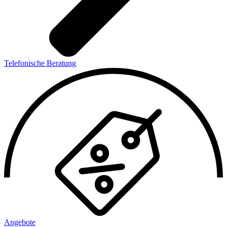
Telefonische Beratung
Angebote