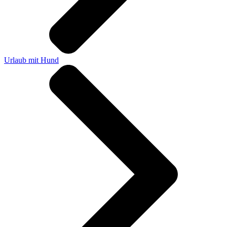
Urlaub mit Hund