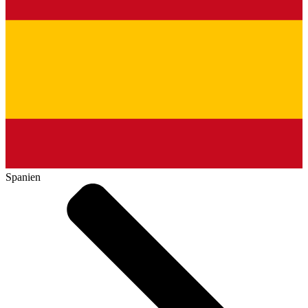
Spanien