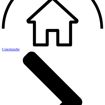
Unterkünfte