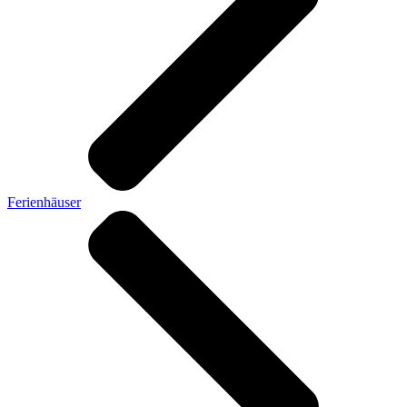
Ferienhäuser