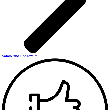
Safari- und Lodgezelte