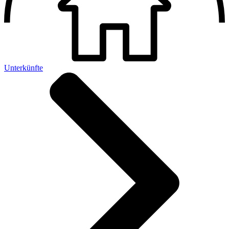
Unterkünfte