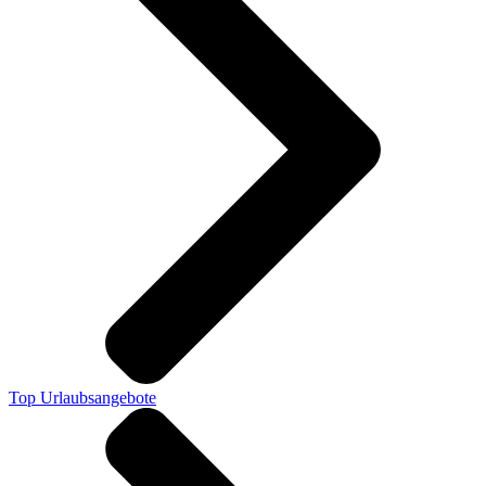
Top Urlaubsangebote