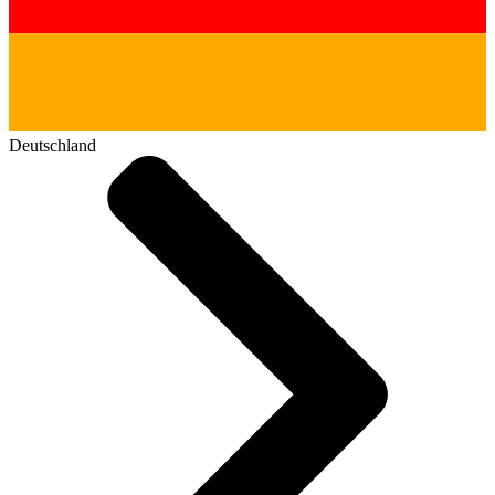
Deutschland