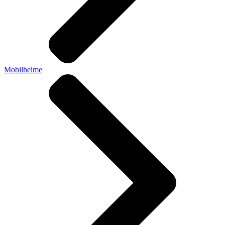
Mobilheime