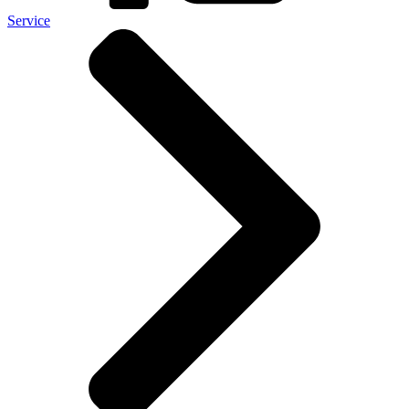
Service