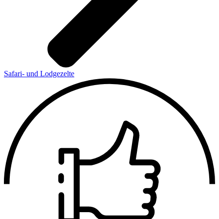
Safari- und Lodgezelte