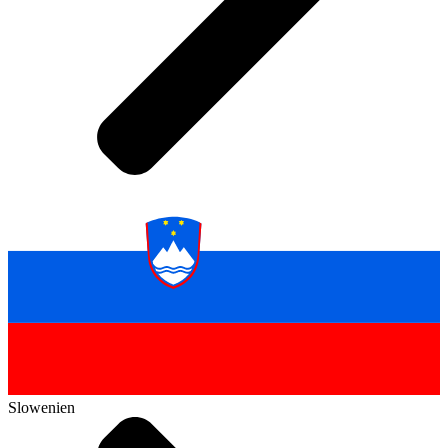
Slowenien