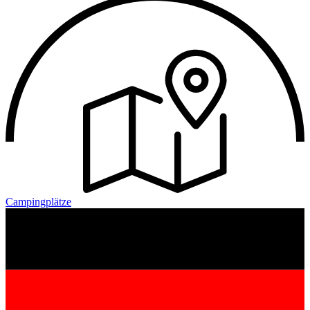
Campingplätze