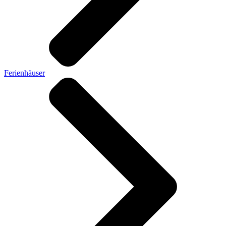
Ferienhäuser