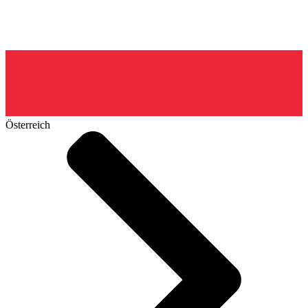
Österreich