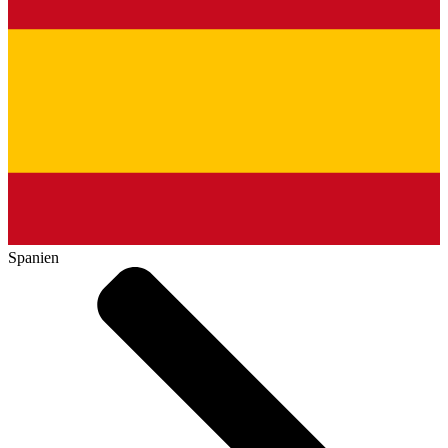
Spanien