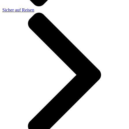
Sicher auf Reisen