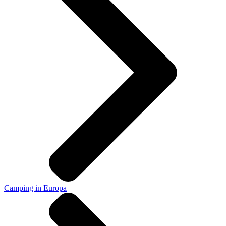
Camping in Europa