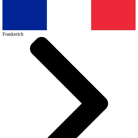
Frankreich