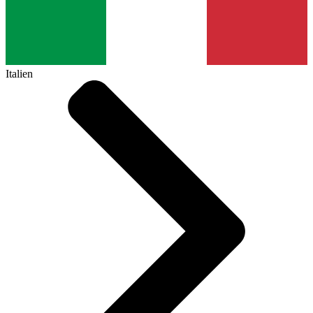
Italien