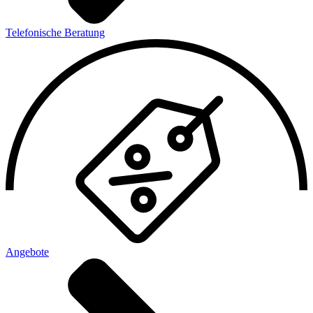
Telefonische Beratung
Angebote