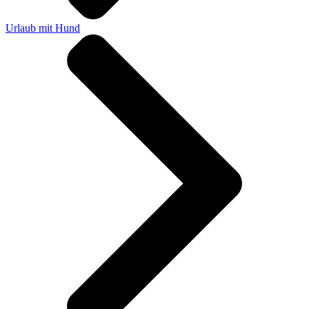
Urlaub mit Hund