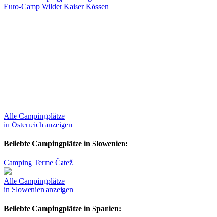
Euro-Camp Wilder Kaiser Kössen
Alle Campingplätze
in Österreich anzeigen
Beliebte Campingplätze in Slowenien:
Camping Terme Čatež
Alle Campingplätze
in Slowenien anzeigen
Beliebte Campingplätze in Spanien: