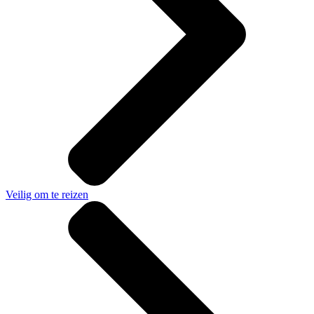
Veilig om te reizen