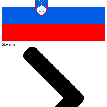
Slovenië