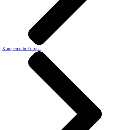
Kamperen in Europa