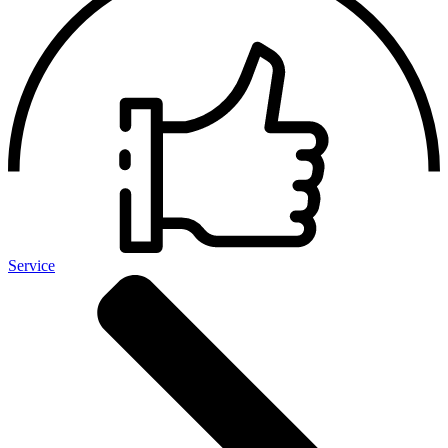
Service