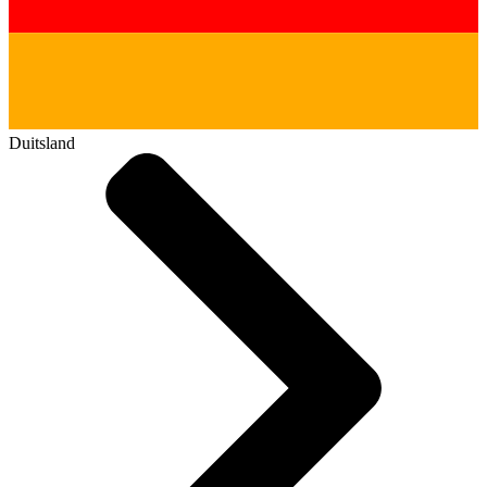
Duitsland