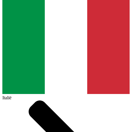
Italië