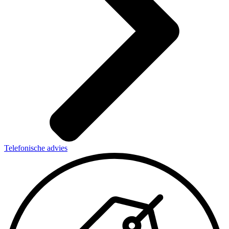
Telefonische advies