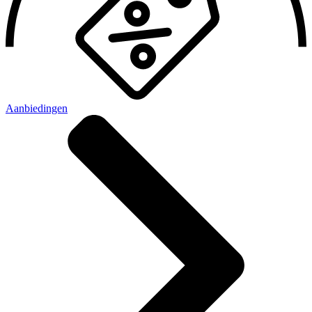
Aanbiedingen