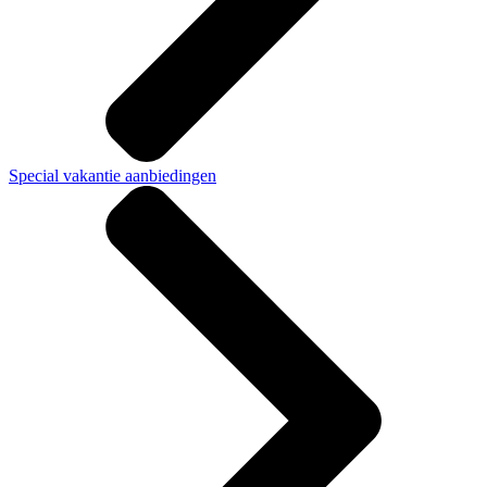
Special vakantie aanbiedingen