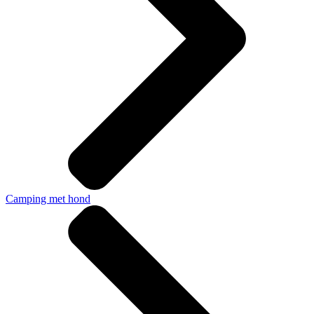
Camping met hond