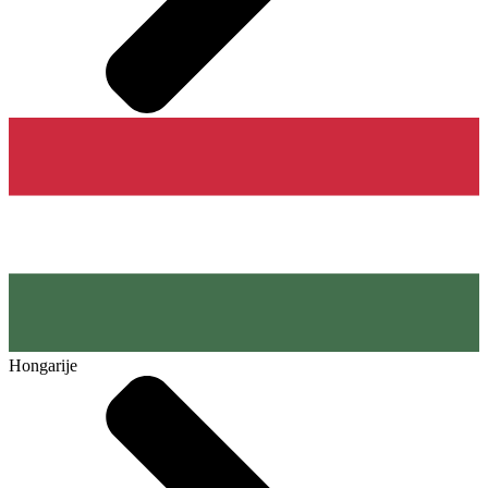
Hongarije