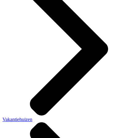
Vakantiehuizen