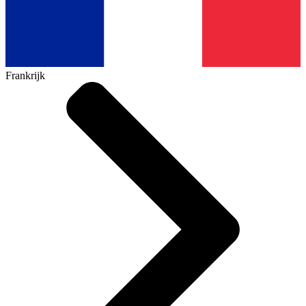
Frankrijk