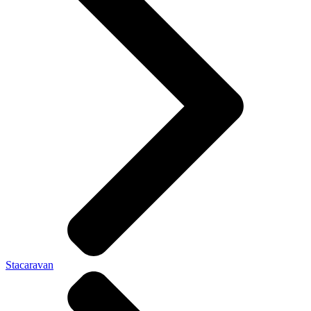
Stacaravan