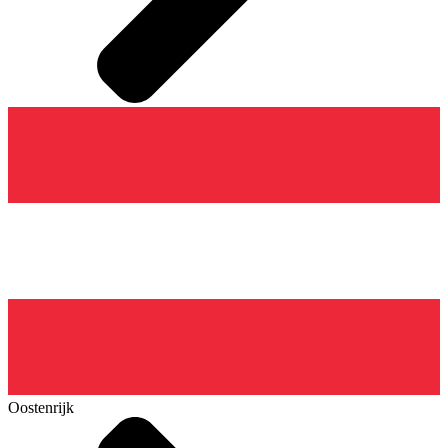
Oostenrijk