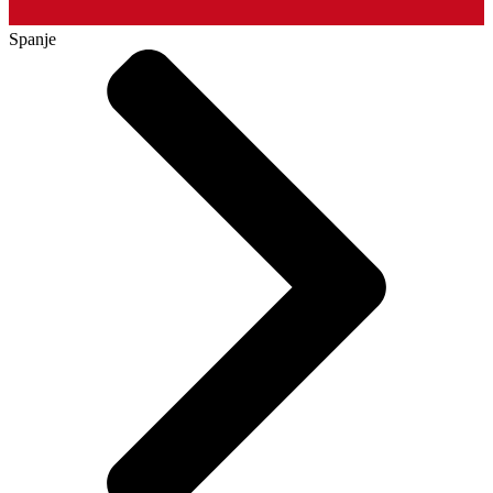
Spanje