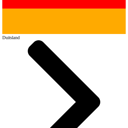
Duitsland