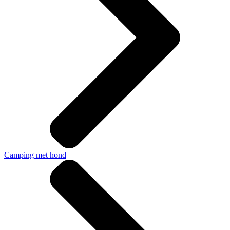
Camping met hond