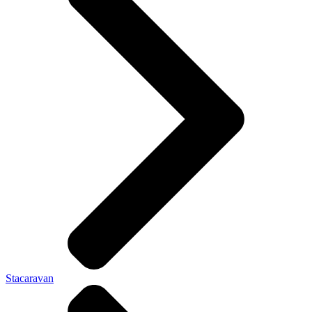
Stacaravan