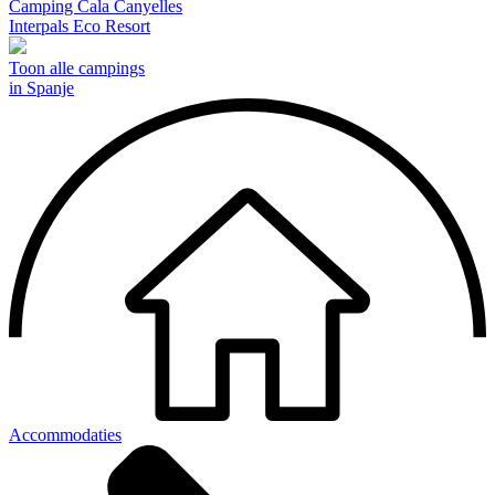
Camping Cala Canyelles
Interpals Eco Resort
Toon alle campings
in Spanje
Accommodaties