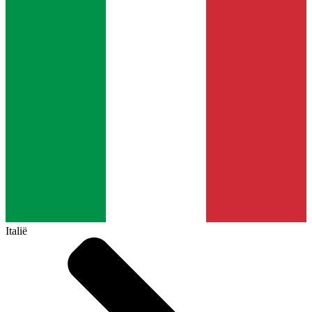
Italië