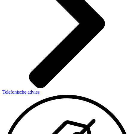
Telefonische advies