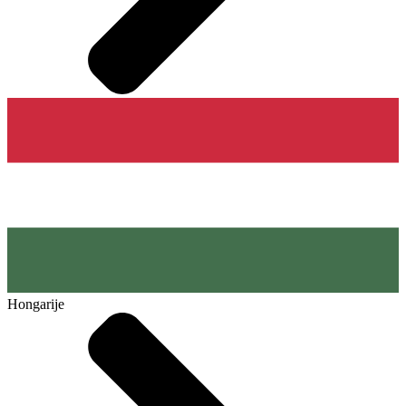
Hongarije