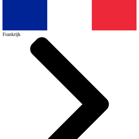
Frankrijk