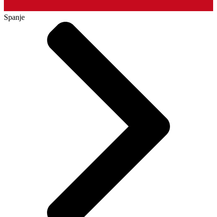
Spanje