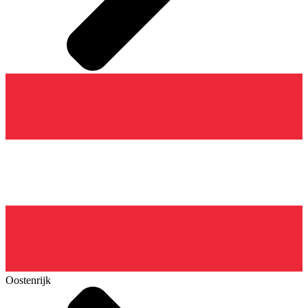
Oostenrijk