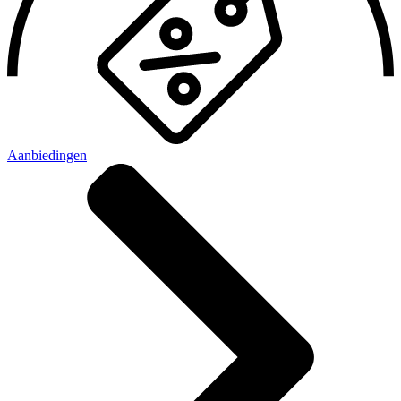
Aanbiedingen