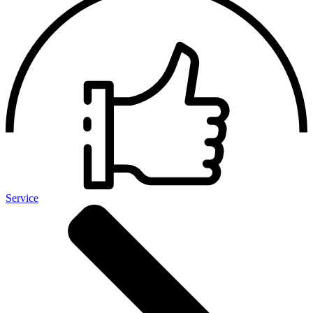
Service