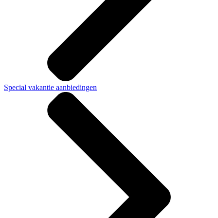
Special vakantie aanbiedingen