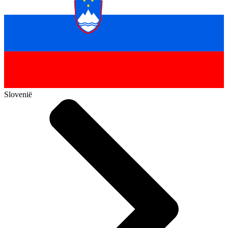
Slovenië