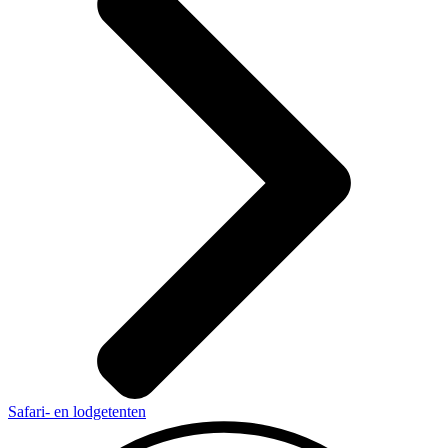
Safari- en lodgetenten