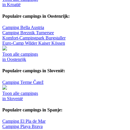
in Kroatië
Populaire campings in Oostenrijk:
Camping Bella Austria
Camping Breznik Turnersee
Komfort-Campingpark Burgstaller
Euro-Camp Wilder Kaiser Kössen
Toon alle campings
in Oostenrijk
Populaire campings in Slovenië:
Camping Terme Čatež
Toon alle campings
in Slovenië
Populaire campings in Spanje:
Camping El Pla de Mar
Camping Playa Brava