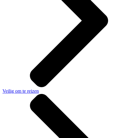
Veilig om te reizen