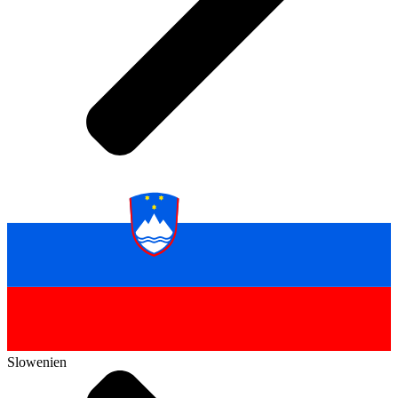
Slowenien