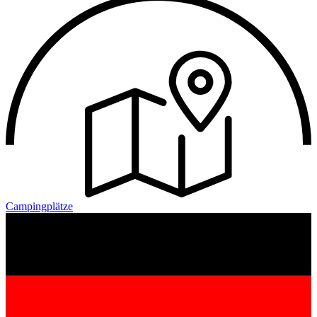
Campingplätze