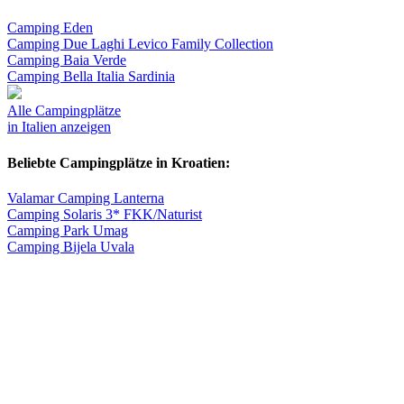
Camping Eden
Camping Due Laghi Levico Family Collection
Camping Baia Verde
Camping Bella Italia Sardinia
Alle Campingplätze
in Italien anzeigen
Beliebte Campingplätze in Kroatien:
Valamar Camping Lanterna
Camping Solaris 3* FKK/Naturist
Camping Park Umag
Camping Bijela Uvala