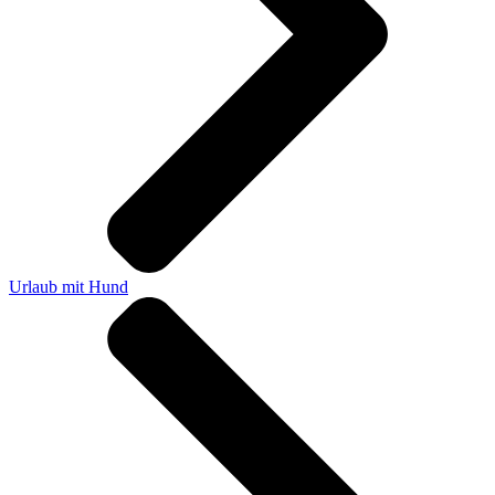
Urlaub mit Hund