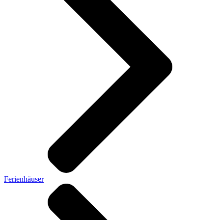
Ferienhäuser