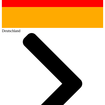
Deutschland