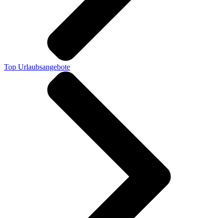
Top Urlaubsangebote