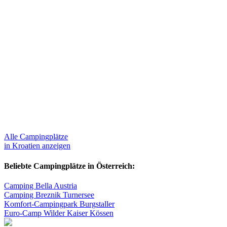
Alle Campingplätze
in Kroatien anzeigen
Beliebte Campingplätze in Österreich:
Camping Bella Austria
Camping Breznik Turnersee
Komfort-Campingpark Burgstaller
Euro-Camp Wilder Kaiser Kössen