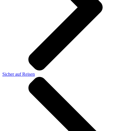
Sicher auf Reisen