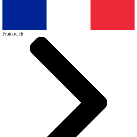
Frankreich