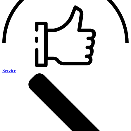
Service