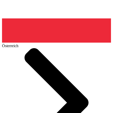
Österreich