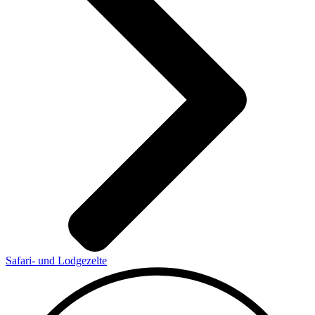
Safari- und Lodgezelte