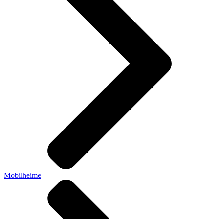
Mobilheime