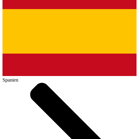
Spanien