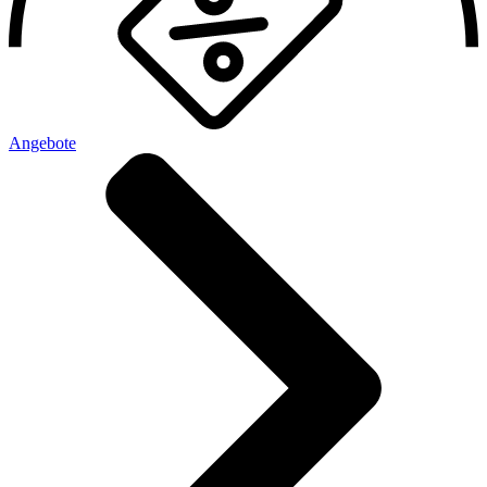
Angebote