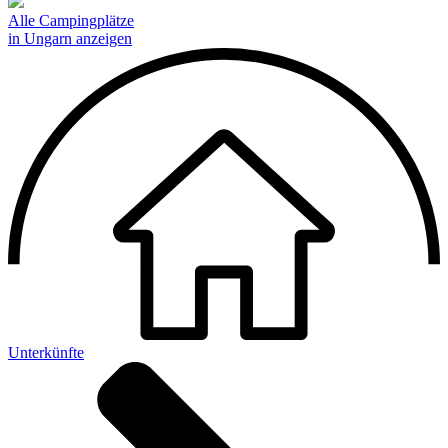
Alle Campingplätze
in Ungarn anzeigen
Unterkünfte