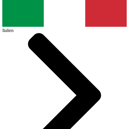
Italien