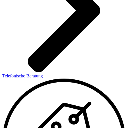
Telefonische Beratung