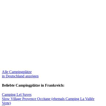
Alle Campingplätze
in Deutschland anzeigen
Beliebte Campingplätze in Frankreich:
Camping Leï Suves
Slow Village Provence Occitane (ehemals Camping La Vallée
Verte)