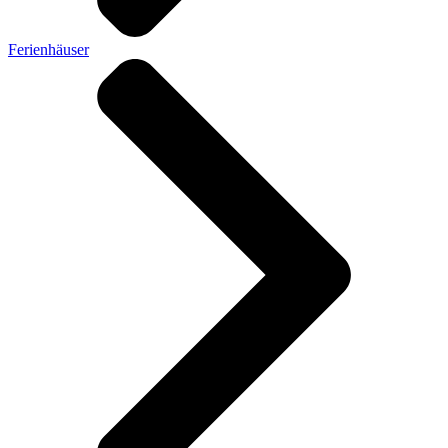
Ferienhäuser