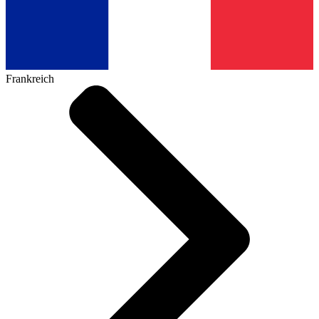
Frankreich