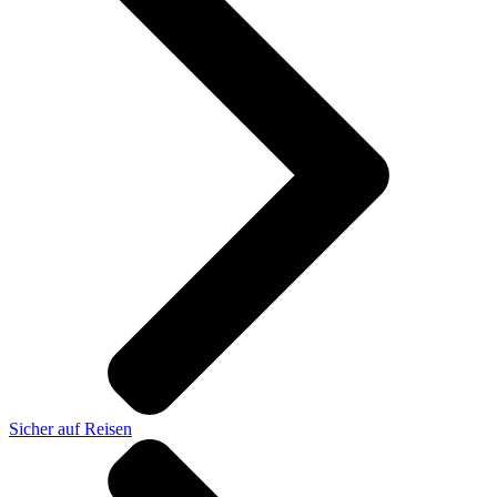
Sicher auf Reisen