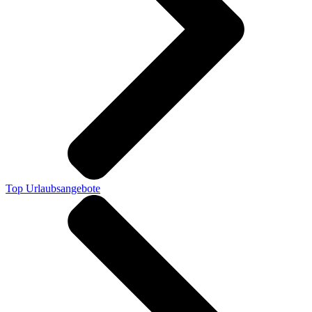
Top Urlaubsangebote