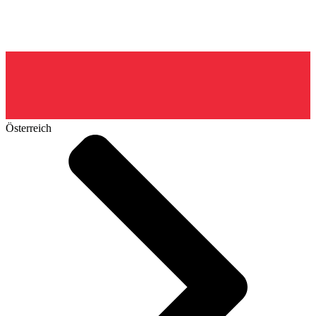
Österreich