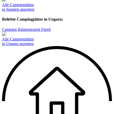
Alle Campingplätze
in Spanien anzeigen
Beliebte Campingplätze in Ungarn:
Camping Balatontourist Füred
Alle Campingplätze
in Ungarn anzeigen