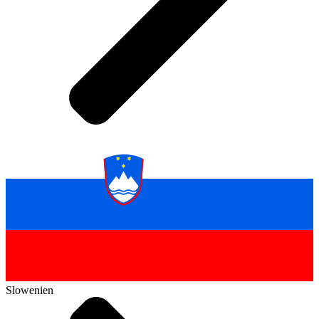
Slowenien