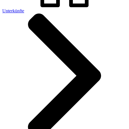
Unterkünfte