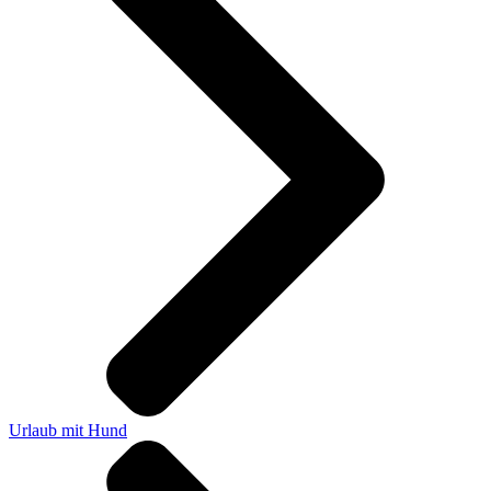
Urlaub mit Hund