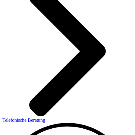
Telefonische Beratung