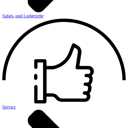
Safari- und Lodgezelte
Service