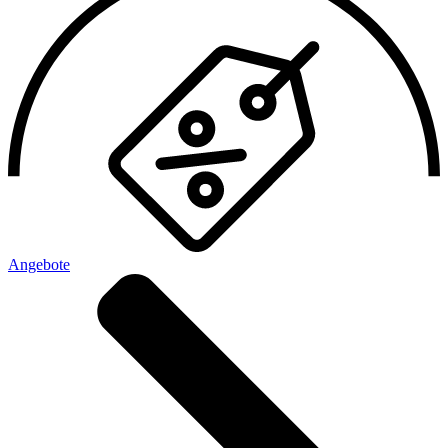
Angebote