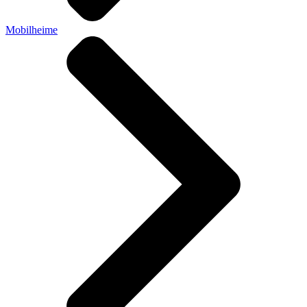
Mobilheime