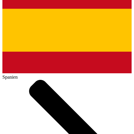
Spanien