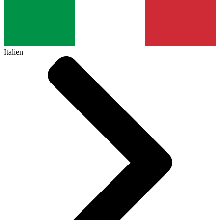
Italien