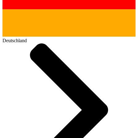
Deutschland