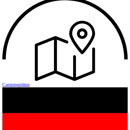
Campingplätze