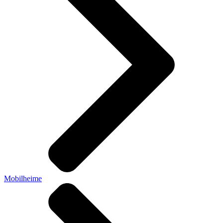
Mobilheime