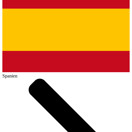
Spanien