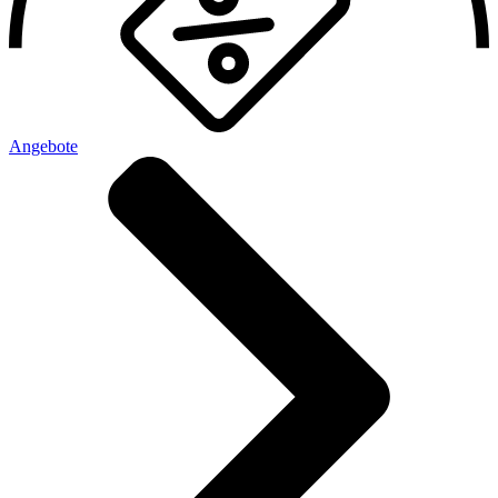
Angebote