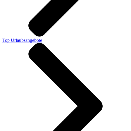
Top Urlaubsangebote