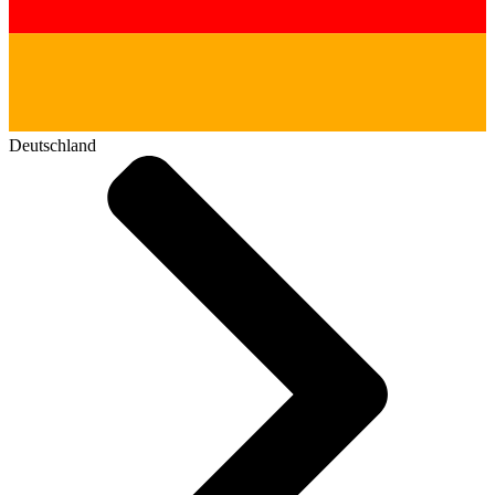
Deutschland