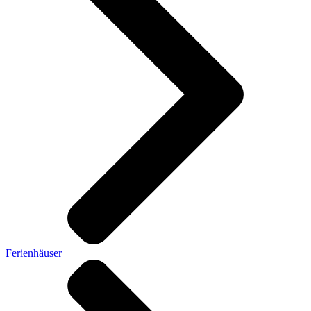
Ferienhäuser