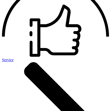
Service