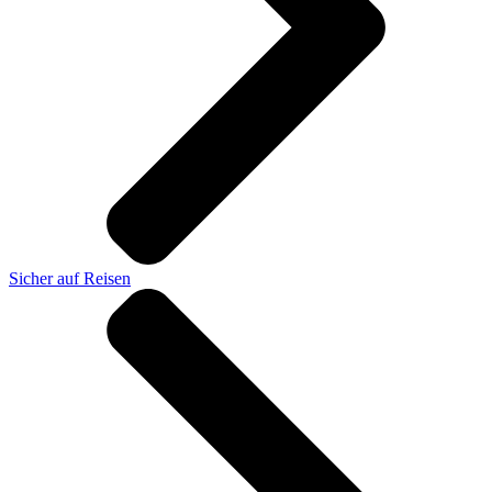
Sicher auf Reisen