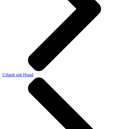
Urlaub mit Hund