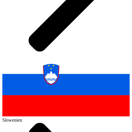
Slowenien