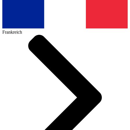
Frankreich