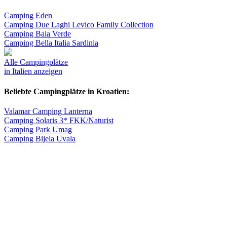
Camping Eden
Camping Due Laghi Levico Family Collection
Camping Baia Verde
Camping Bella Italia Sardinia
Alle Campingplätze
in Italien anzeigen
Beliebte Campingplätze in Kroatien:
Valamar Camping Lanterna
Camping Solaris 3* FKK/Naturist
Camping Park Umag
Camping Bijela Uvala