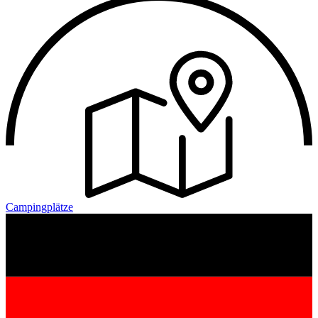
Campingplätze