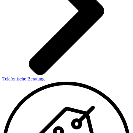
Telefonische Beratung