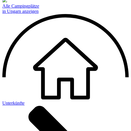
Alle Campingplätze
in Ungarn anzeigen
Unterkünfte