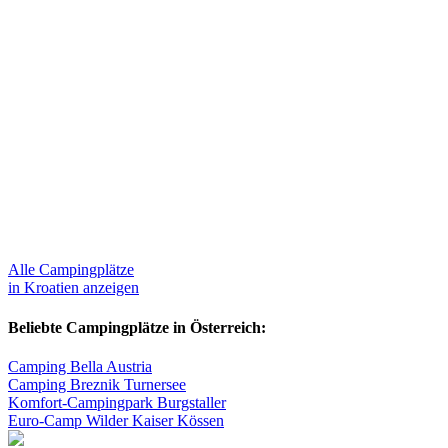
Alle Campingplätze
in Kroatien anzeigen
Beliebte Campingplätze in Österreich:
Camping Bella Austria
Camping Breznik Turnersee
Komfort-Campingpark Burgstaller
Euro-Camp Wilder Kaiser Kössen