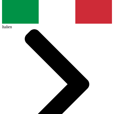
Italien