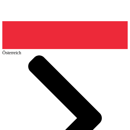
Österreich