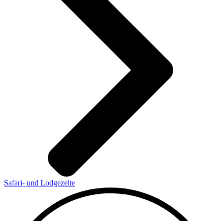
Safari- und Lodgezelte