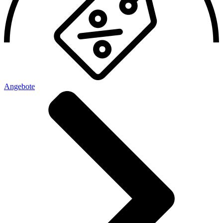
Angebote