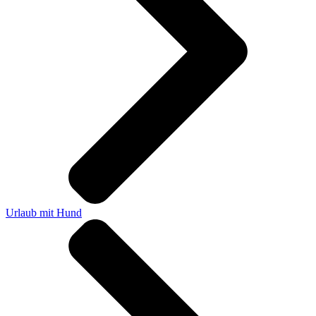
Urlaub mit Hund