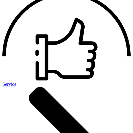
Service