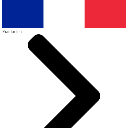
Frankreich