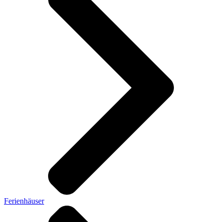
Ferienhäuser