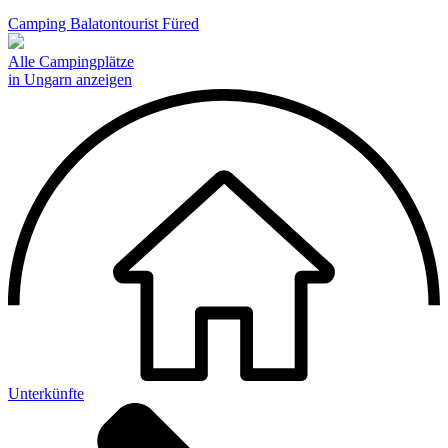
Camping Balatontourist Füred
Alle Campingplätze
in Ungarn anzeigen
Unterkünfte