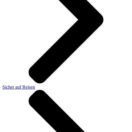
Sicher auf Reisen