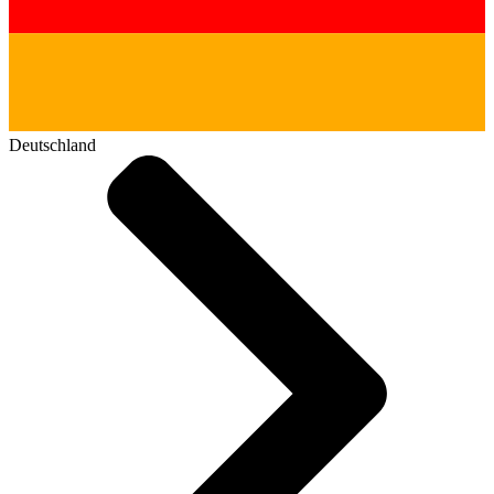
Deutschland