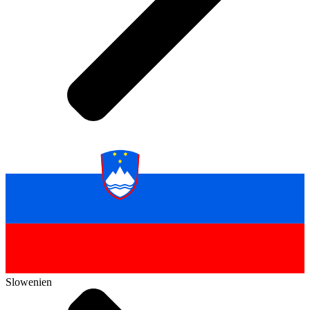
Slowenien