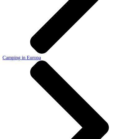
Camping in Europa