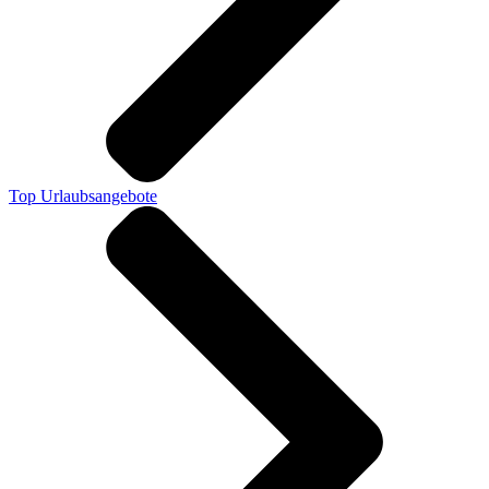
Top Urlaubsangebote