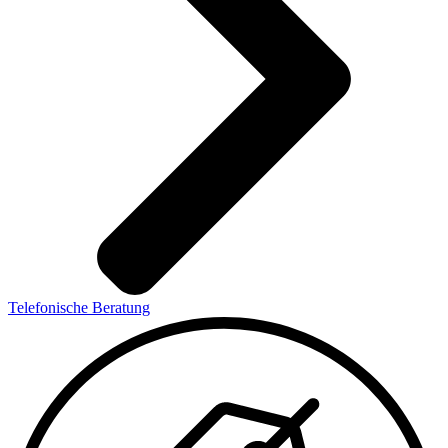
Telefonische Beratung