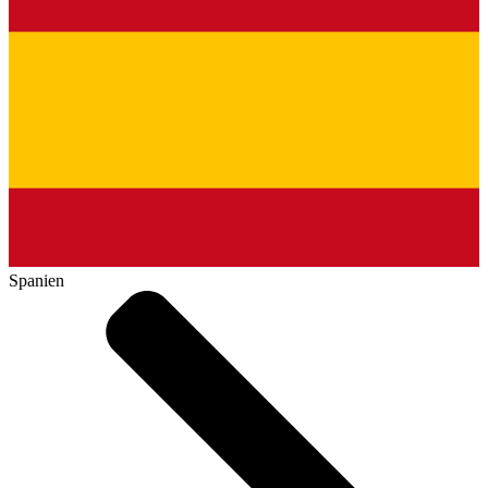
Spanien