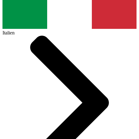
Italien