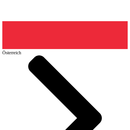
Österreich