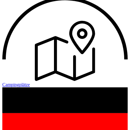
Campingplätze