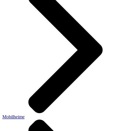
Mobilheime