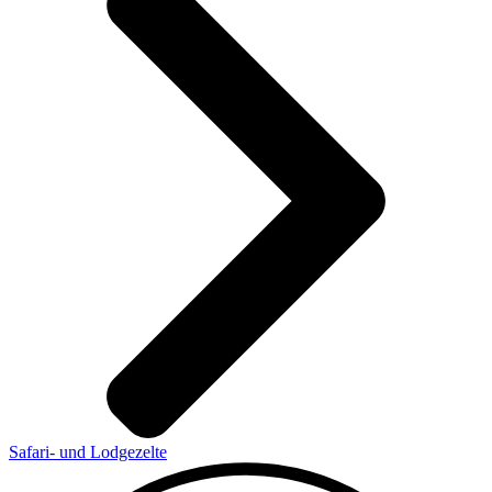
Safari- und Lodgezelte