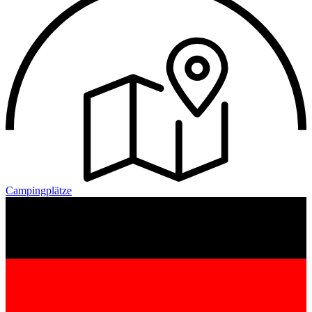
Campingplätze