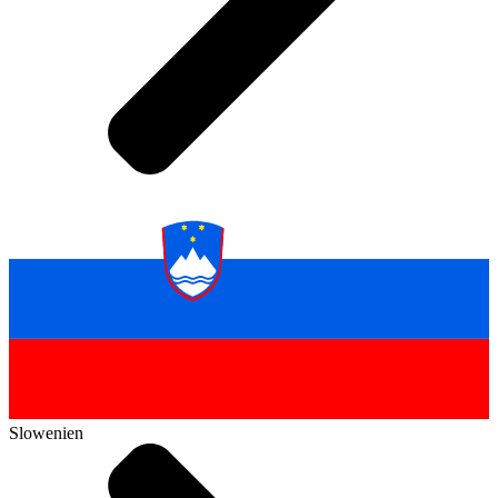
Slowenien