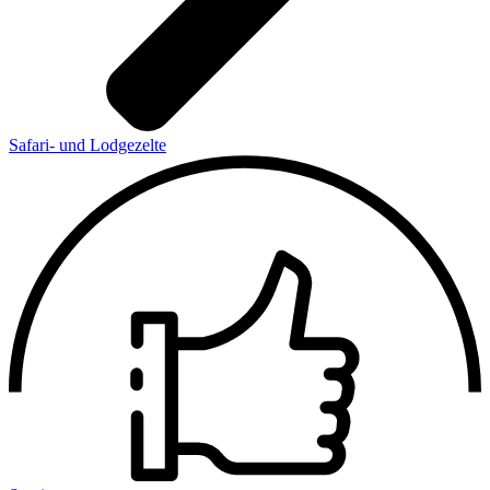
Safari- und Lodgezelte