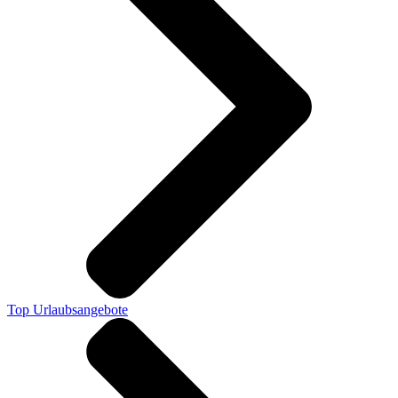
Top Urlaubsangebote