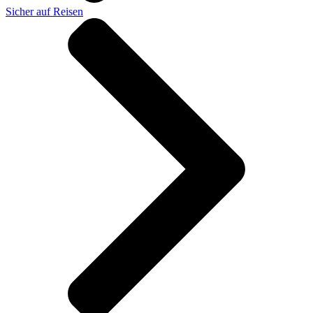
Sicher auf Reisen