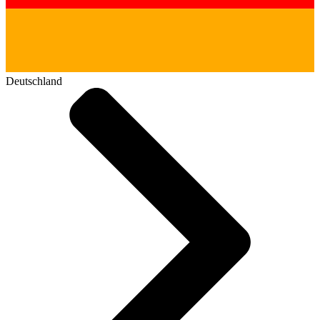
Deutschland