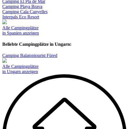
Camping El Pla de Mar
Camping Playa Brava
Camping Cala Canyelles
Interpals Eco Resort
Alle Campingplätze
in Spanien anzeigen
Beliebte Campingplätze in Ungarn:
Camping Balatontourist Füred
Alle Campingplätze
in Ungarn anzeigen