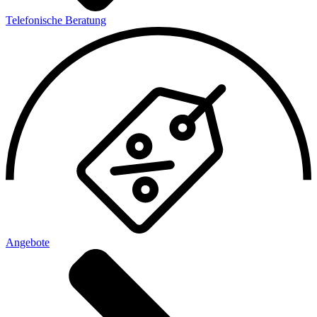
Telefonische Beratung
Angebote