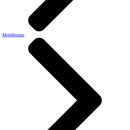
Mobilheime