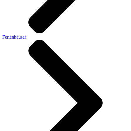
Ferienhäuser