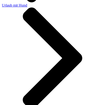
Urlaub mit Hund