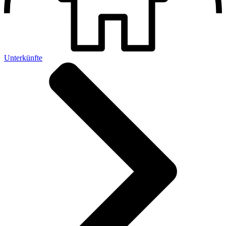
Unterkünfte