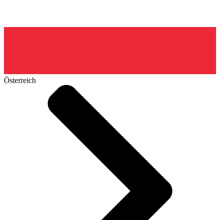
Österreich