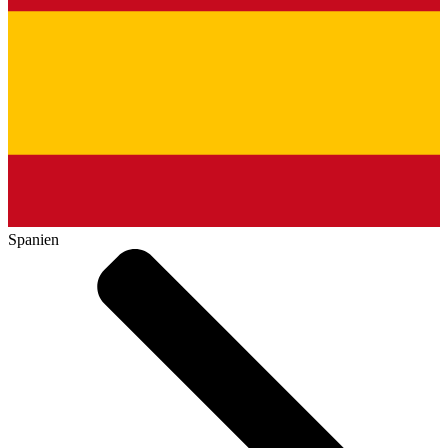
Spanien