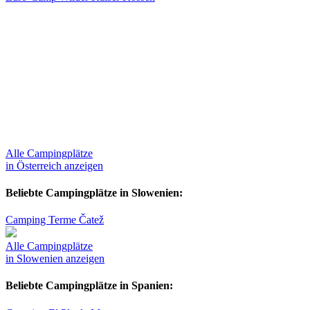
Alle Campingplätze
in Österreich anzeigen
Beliebte Campingplätze in Slowenien:
Camping Terme Čatež
Alle Campingplätze
in Slowenien anzeigen
Beliebte Campingplätze in Spanien: