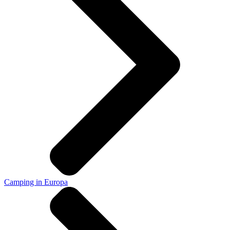
Camping in Europa