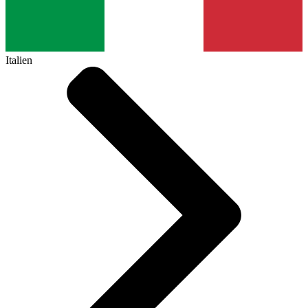
Italien