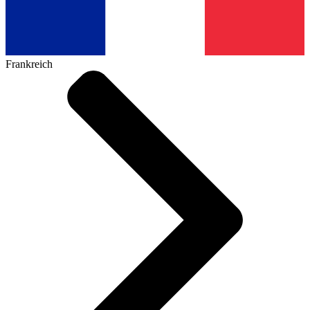
Frankreich