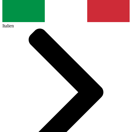
Italien