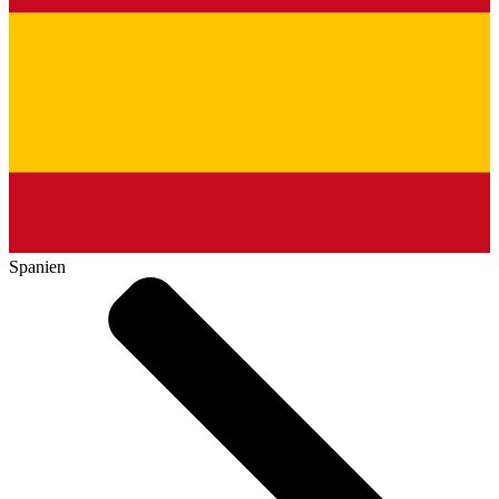
Spanien