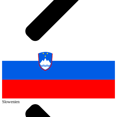
Slowenien