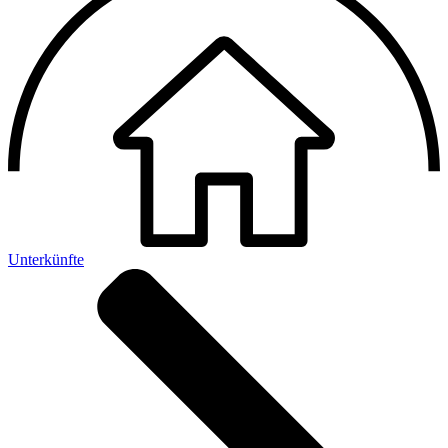
Unterkünfte