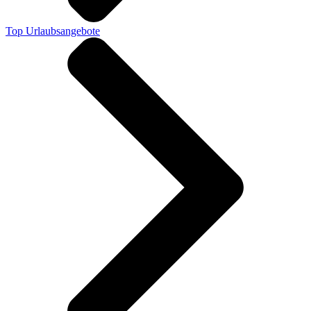
Top Urlaubsangebote