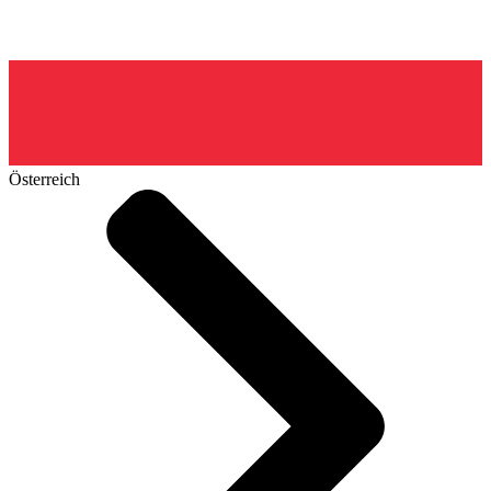
Österreich