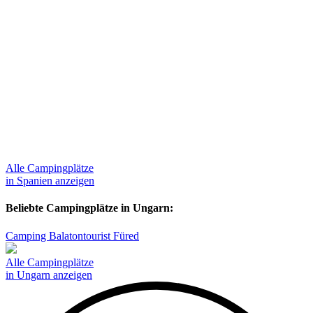
Alle Campingplätze
in Spanien anzeigen
Beliebte Campingplätze in Ungarn:
Camping Balatontourist Füred
Alle Campingplätze
in Ungarn anzeigen