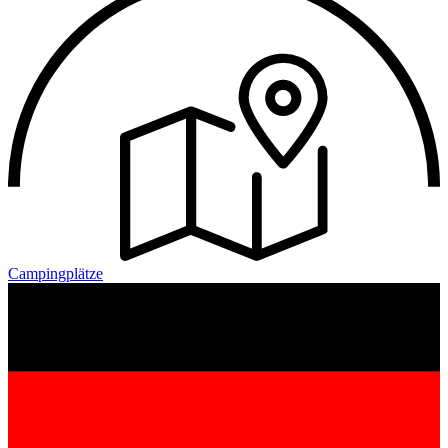
Campingplätze