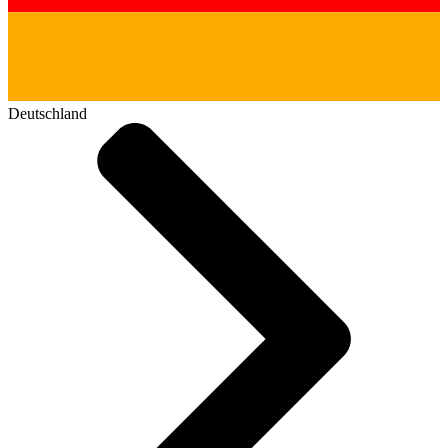
Deutschland