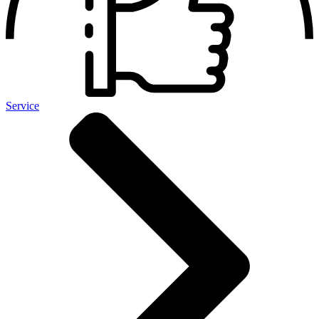
Service