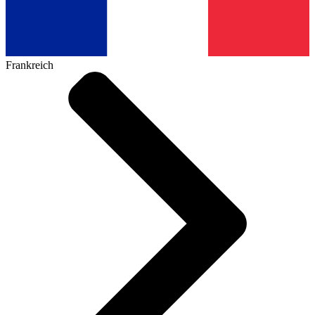
Frankreich