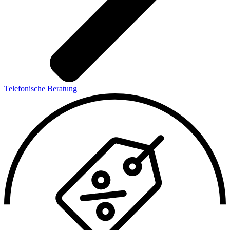
Telefonische Beratung