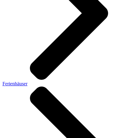
Ferienhäuser