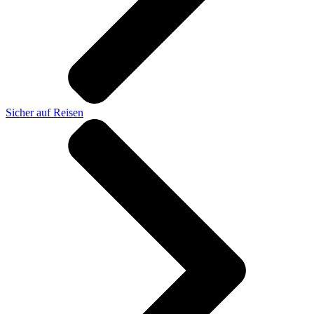
Sicher auf Reisen