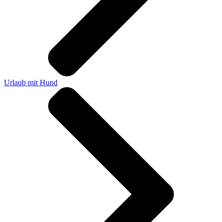
Urlaub mit Hund