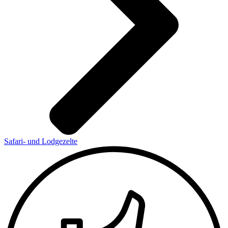
Safari- und Lodgezelte