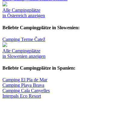
Alle Campingplätze
in Österreich anzeigen
Beliebte Campingplätze in Slowenien:
Camping Terme Čatež
Alle Campingplätze
in Slowenien anzeigen
Beliebte Campingplätze in Spanien:
Camping El Pla de Mar
Camping Playa Brava
Camping Cala Canyelles
Interpals Eco Resort