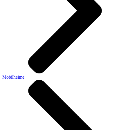
Mobilheime