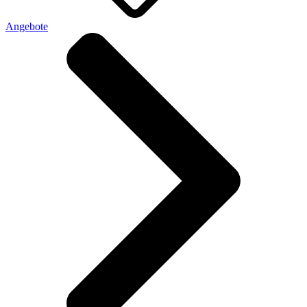
Angebote