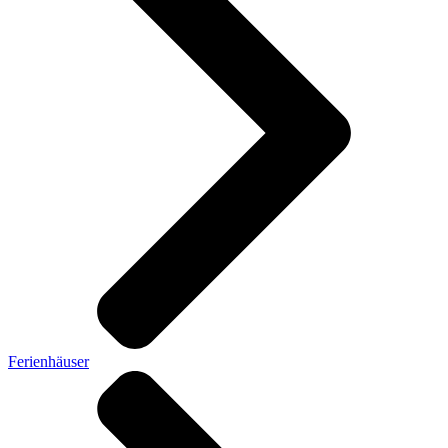
Ferienhäuser