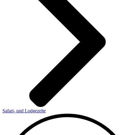
Safari- und Lodgezelte