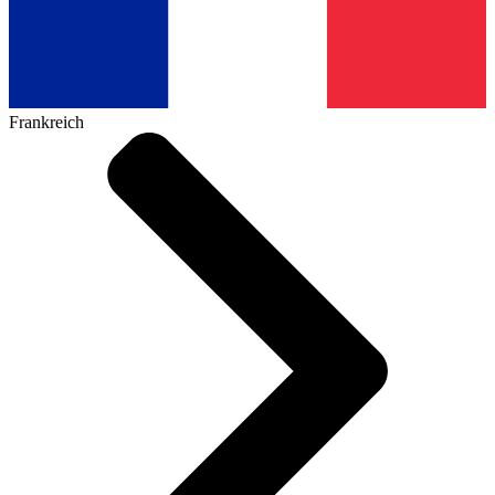
Frankreich