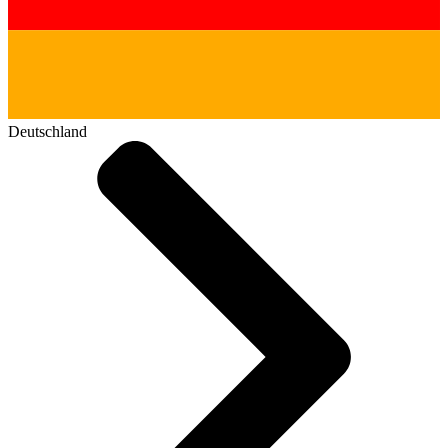
Deutschland