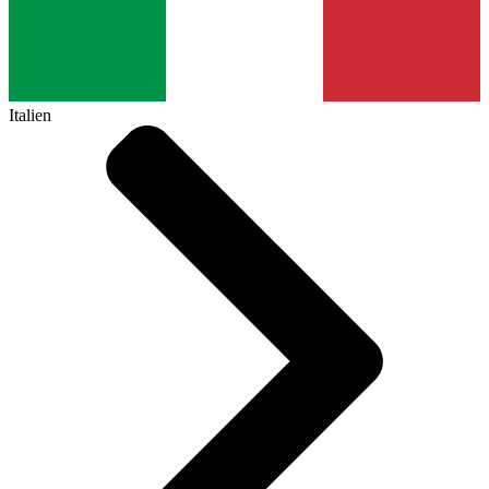
Italien