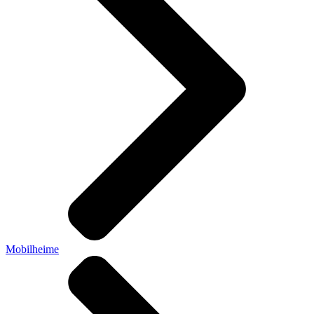
Mobilheime