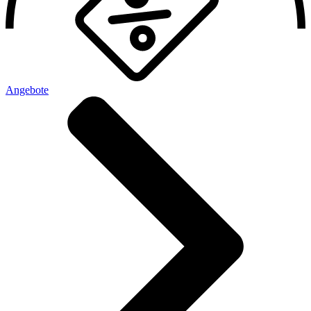
Angebote