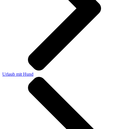
Urlaub mit Hund