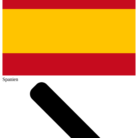
Spanien