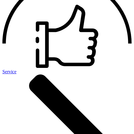
Service