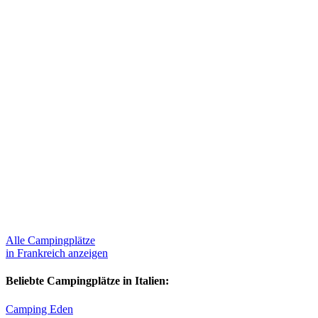
Alle Campingplätze
in Frankreich anzeigen
Beliebte Campingplätze in Italien:
Camping Eden