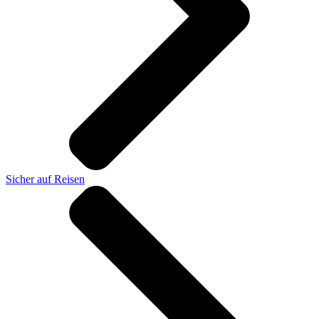
Sicher auf Reisen