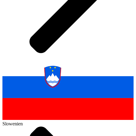
Slowenien