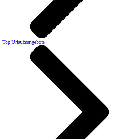
Top Urlaubsangebote