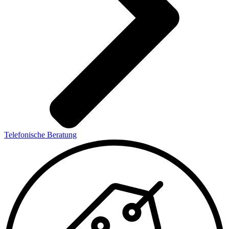
Telefonische Beratung