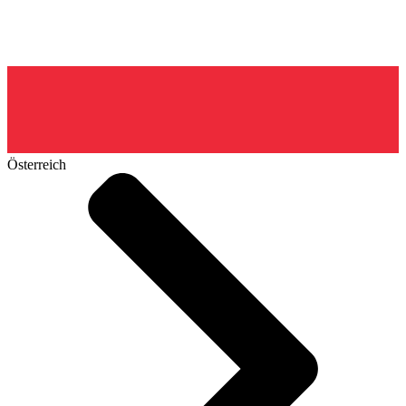
Österreich