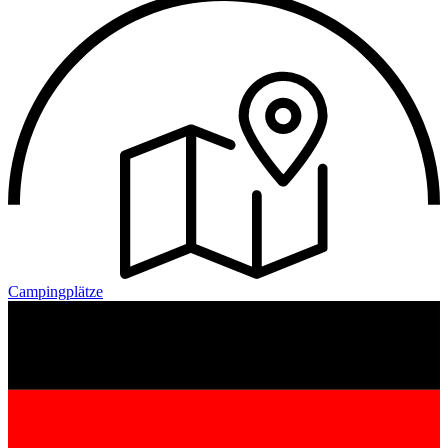
Campingplätze