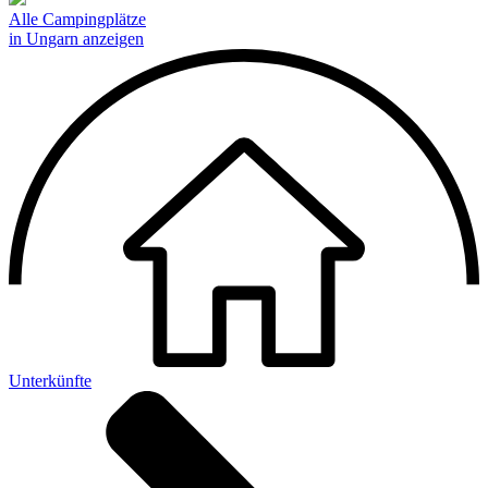
Alle Campingplätze
in Ungarn anzeigen
Unterkünfte