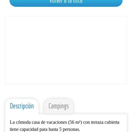
Volver a la lista
Descripción
Campings
La cómoda casa de vacaciones (56 m²) con terraza cubierta
tiene capacidad para hasta 5 personas.