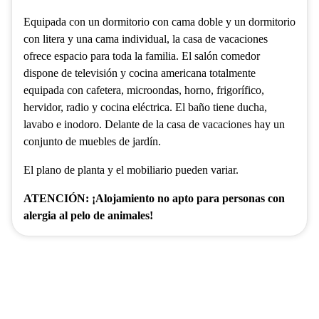
Equipada con un dormitorio con cama doble y un dormitorio
con litera y una cama individual, la casa de vacaciones
ofrece espacio para toda la familia. El salón comedor
dispone de televisión y cocina americana totalmente
equipada con cafetera, microondas, horno, frigorífico,
hervidor, radio y cocina eléctrica. El baño tiene ducha,
lavabo e inodoro. Delante de la casa de vacaciones hay un
conjunto de muebles de jardín.
El plano de planta y el mobiliario pueden variar.
ATENCIÓN: ¡Alojamiento no apto para personas con
alergia al pelo de animales!