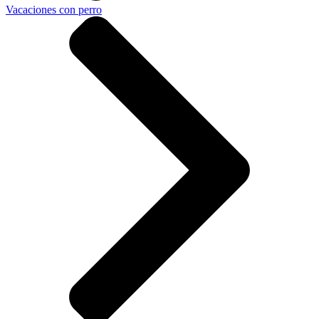
Vacaciones con perro