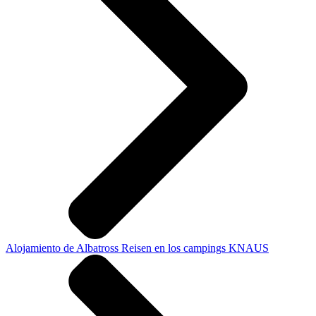
Alojamiento de Albatross Reisen en los campings KNAUS