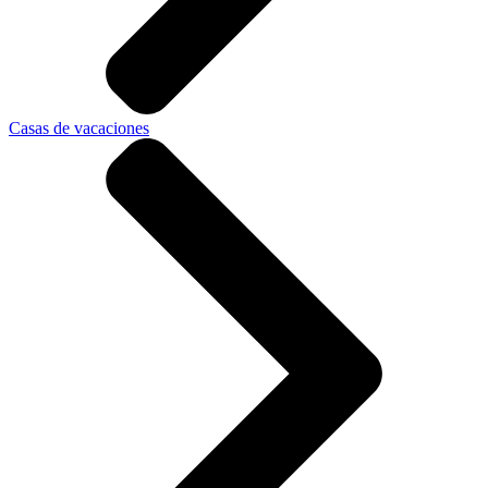
Casas de vacaciones