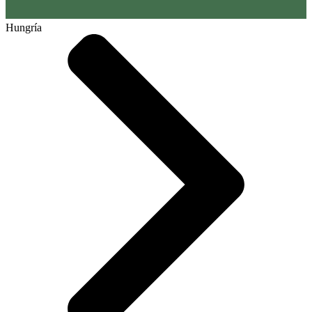
Hungría