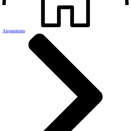
Alojamiento