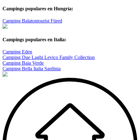
Campings populares en Hungría:
Camping Balatontourist Füred
Campings populares en Italia:
Camping Eden
Camping Due Laghi Levico Family Collection
Camping Baia Verde
Camping Bella Italia Sardinia