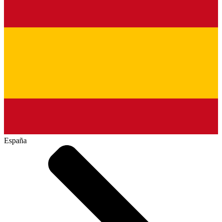
España