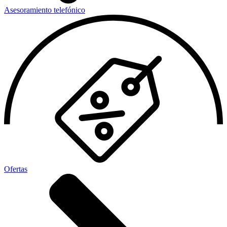
Asesoramiento telefónico
Ofertas