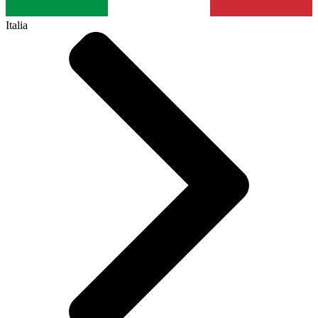
Italia