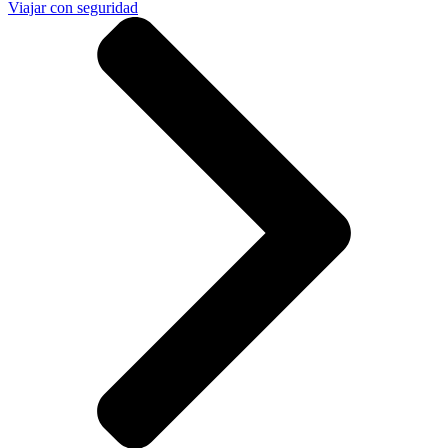
Viajar con seguridad