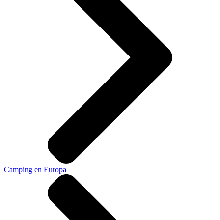
Camping en Europa