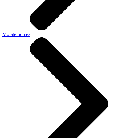
Mobile homes