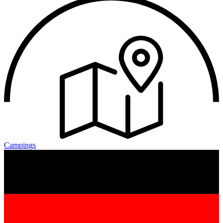
Campings