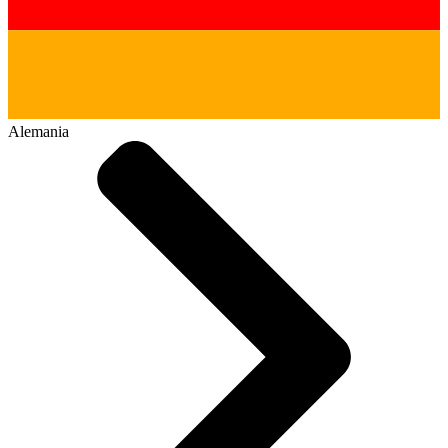
Alemania