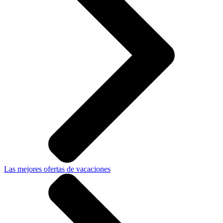
Las mejores ofertas de vacaciones