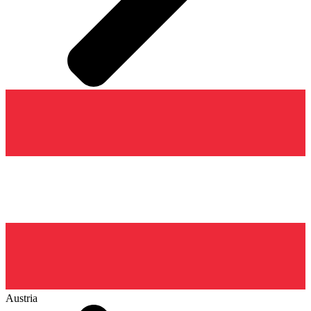
Austria