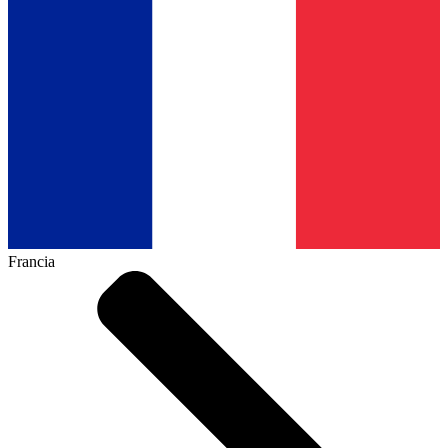
Francia