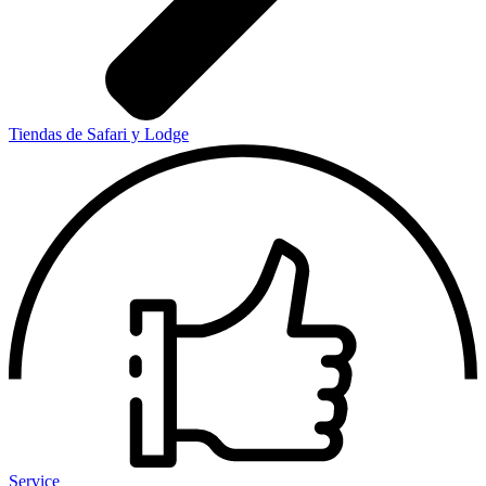
Tiendas de Safari y Lodge
Service