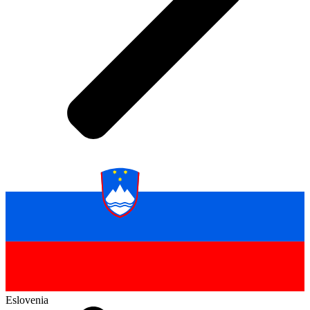
Eslovenia