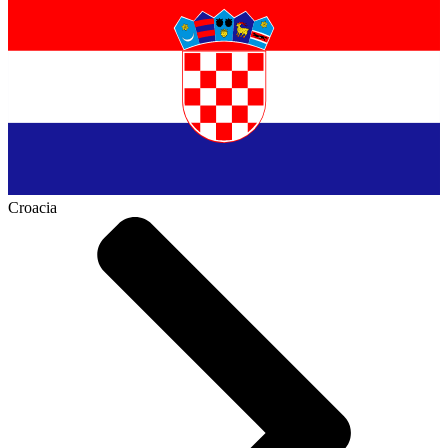
Croacia