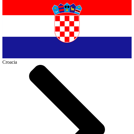
Croacia