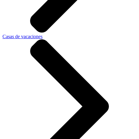
Casas de vacaciones