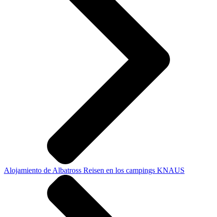
Alojamiento de Albatross Reisen en los campings KNAUS