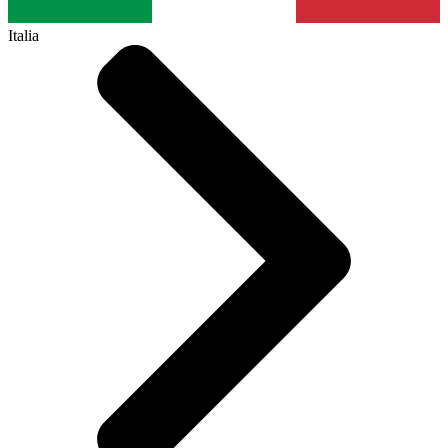
Italia