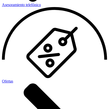
Asesoramiento telefónico
Ofertas