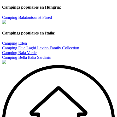
Campings populares en Hungría:
Camping Balatontourist Füred
Campings populares en Italia:
Camping Eden
Camping Due Laghi Levico Family Collection
Camping Baia Verde
Camping Bella Italia Sardinia