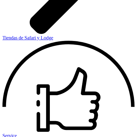
Tiendas de Safari y Lodge
Service