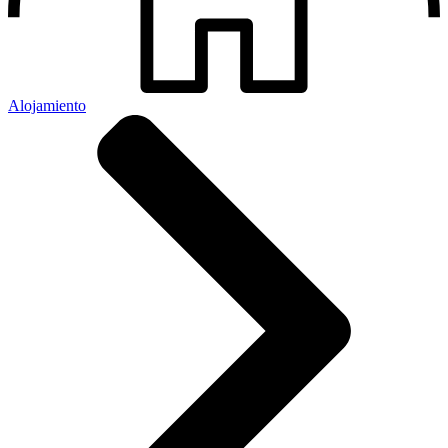
Alojamiento