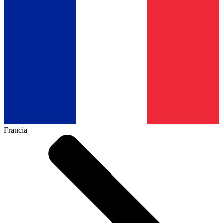
Francia