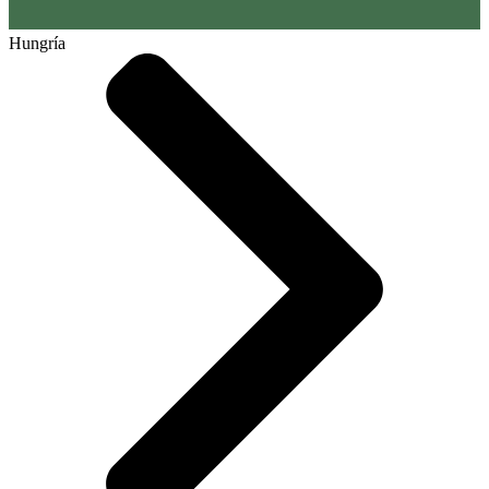
Hungría