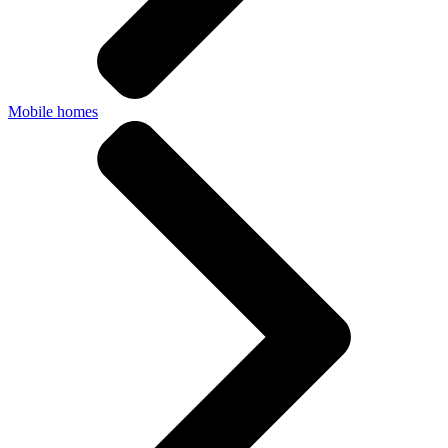
Mobile homes