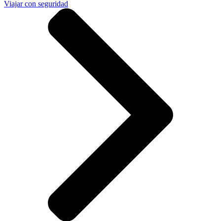
Viajar con seguridad