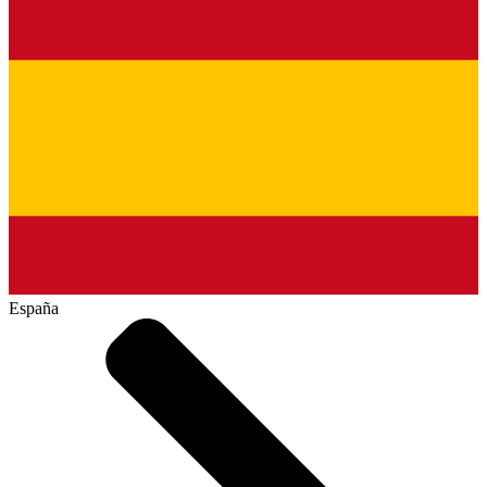
España