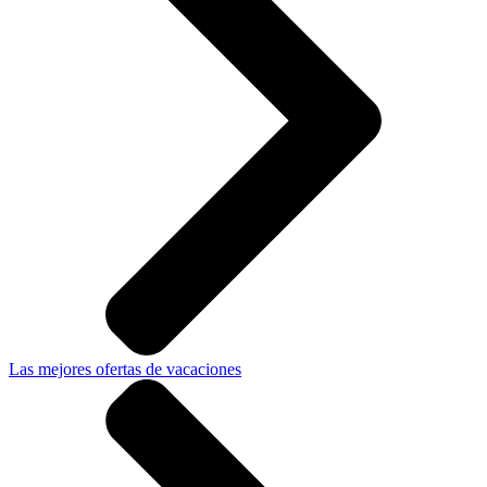
Las mejores ofertas de vacaciones