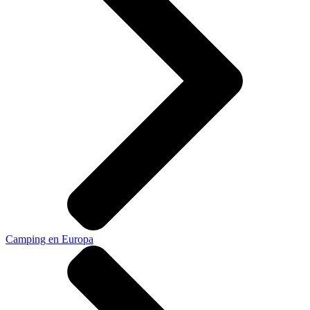
Camping en Europa