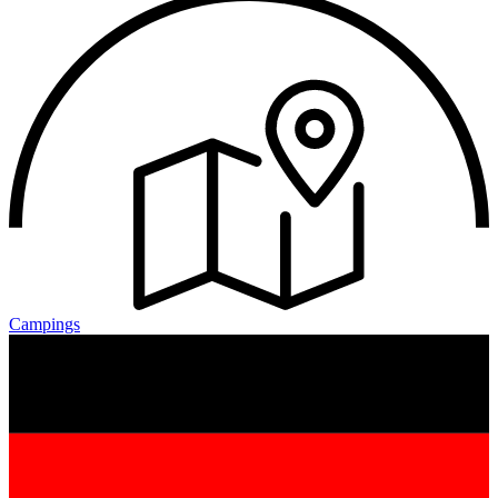
Campings