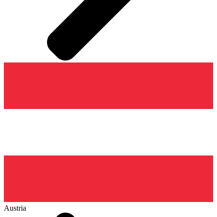
Austria