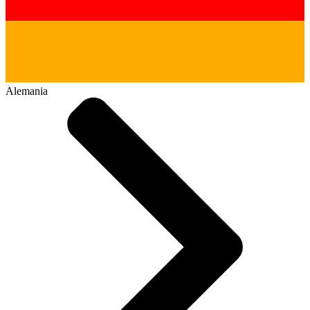
Alemania