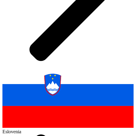
Eslovenia