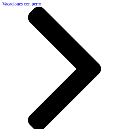
Vacaciones con perro