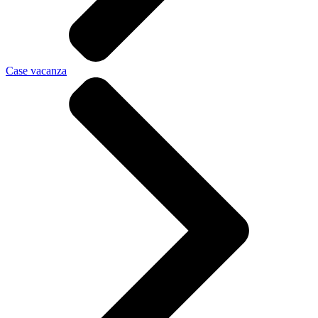
Case vacanza