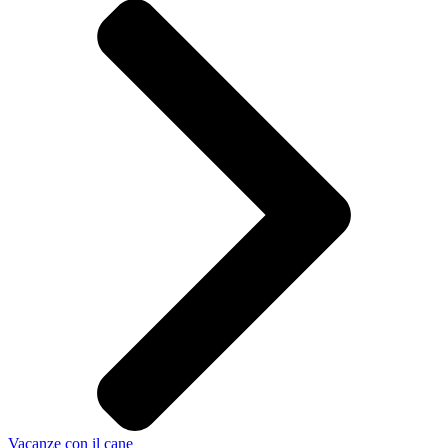
Vacanze con il cane