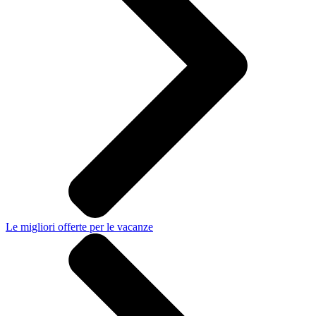
Le migliori offerte per le vacanze