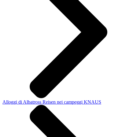
Alloggi di Albatross Reisen nei campeggi KNAUS