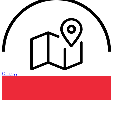
Campeggi