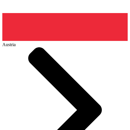
Austria