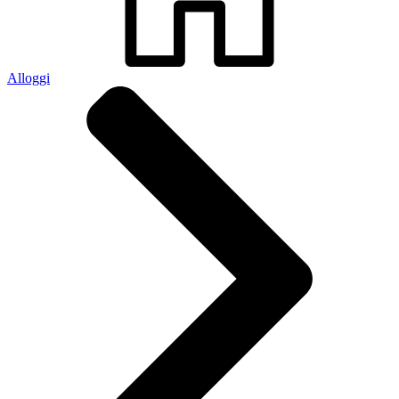
Alloggi