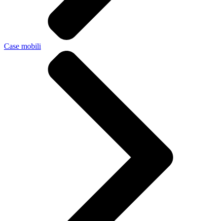
Case mobili