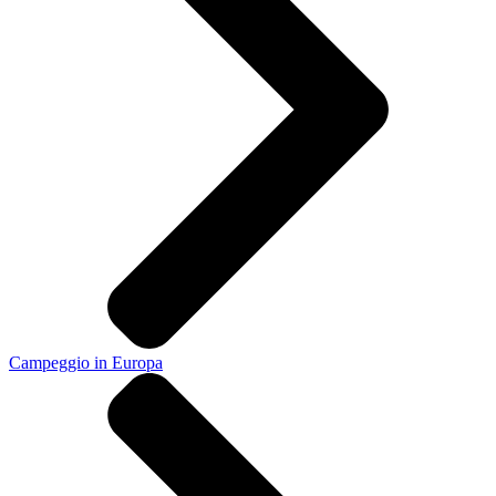
Campeggio in Europa