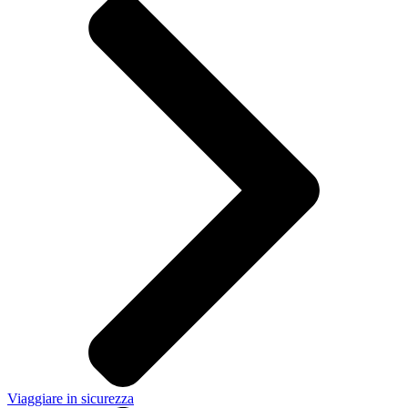
Viaggiare in sicurezza