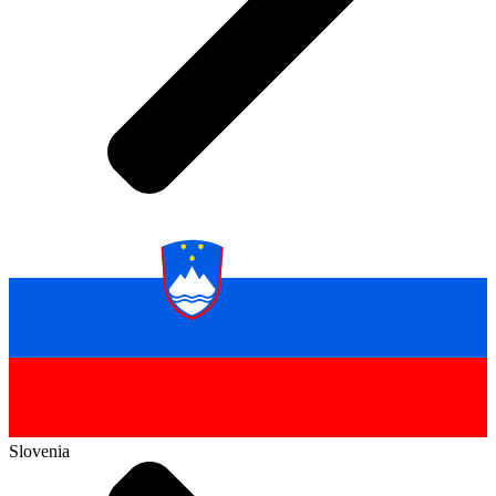
Slovenia