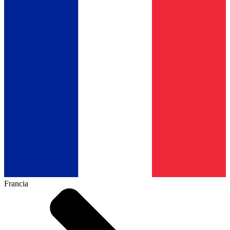
Francia