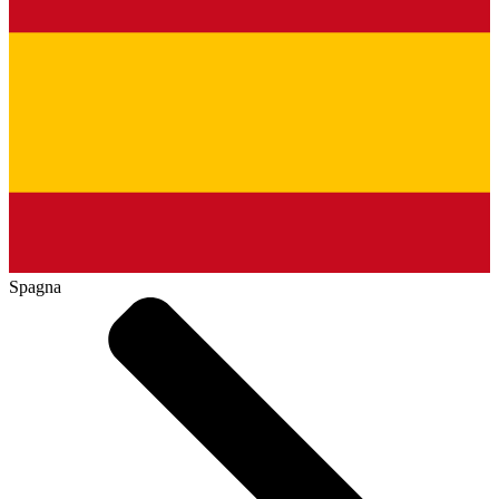
Spagna