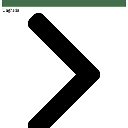
Ungheria