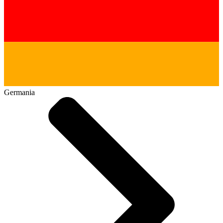
Germania