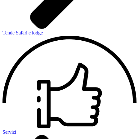
Tende Safari e lodge
Servizi