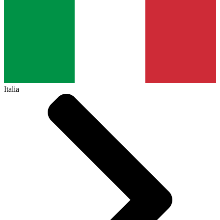
Italia