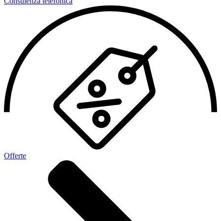
Consulenza telefonica
Offerte