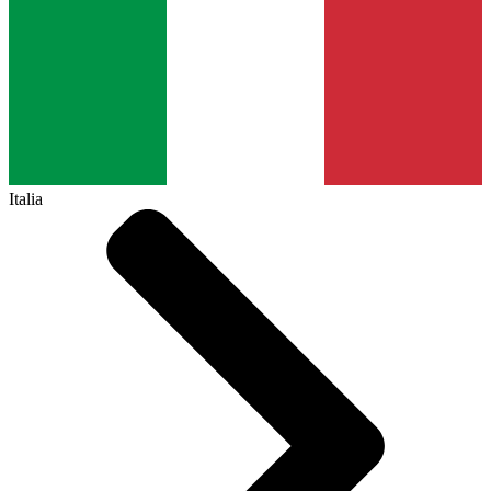
Italia