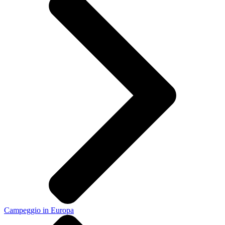
Campeggio in Europa