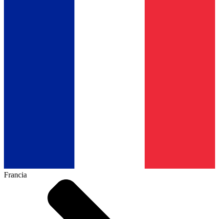
Francia