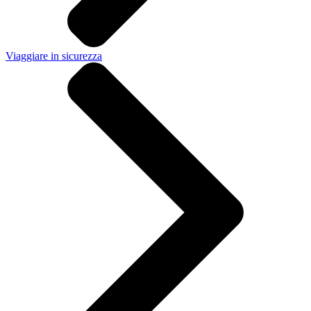
Viaggiare in sicurezza