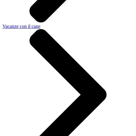
Vacanze con il cane