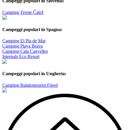
Campeggi popolari in Slovenia:
Camping Terme Čatež
Campeggi popolari in Spagna:
Camping El Pla de Mar
Camping Playa Brava
Camping Cala Canyelles
Interpals Eco Resort
Campeggi popolari in Ungheria:
Camping Balatontourist Füred