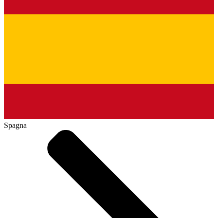
Spagna