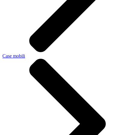
Case mobili