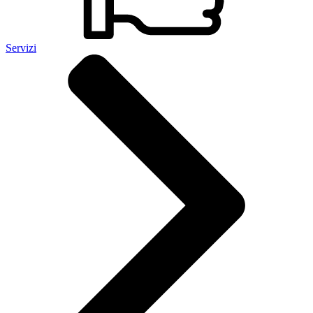
Servizi