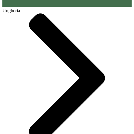
Ungheria