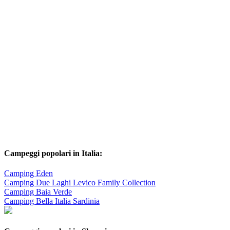
Campeggi popolari in Italia:
Camping Eden
Camping Due Laghi Levico Family Collection
Camping Baia Verde
Camping Bella Italia Sardinia