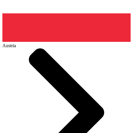
Austria