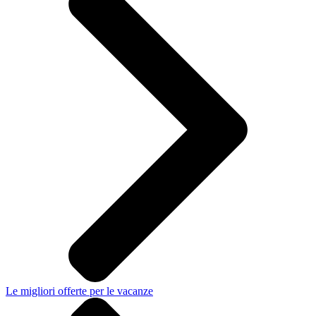
Le migliori offerte per le vacanze