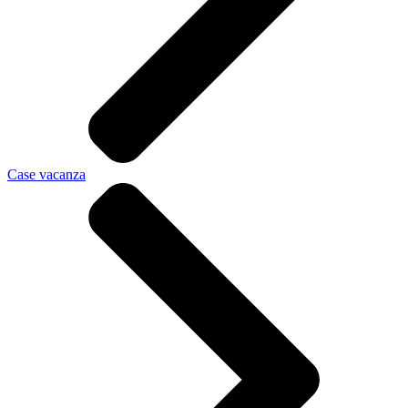
Case vacanza