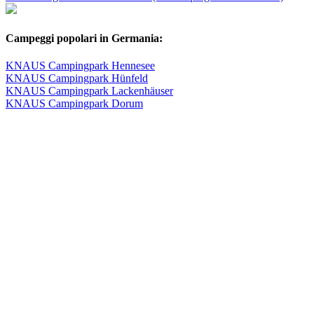
Campeggi popolari in Germania:
KNAUS Campingpark Hennesee
KNAUS Campingpark Hünfeld
KNAUS Campingpark Lackenhäuser
KNAUS Campingpark Dorum