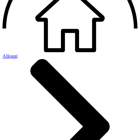
Alloggi