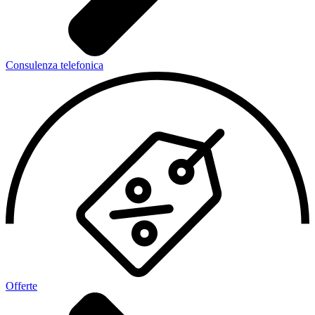
Consulenza telefonica
Offerte