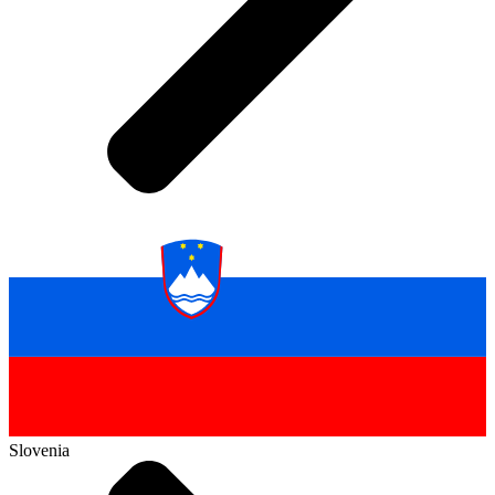
Slovenia