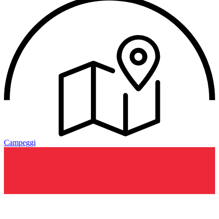
Campeggi