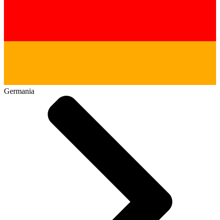
Germania