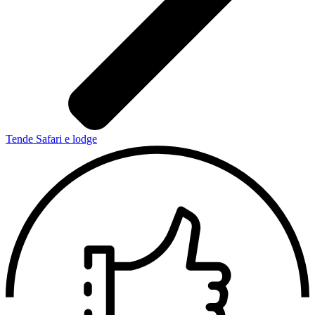
Tende Safari e lodge