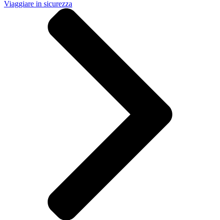
Viaggiare in sicurezza