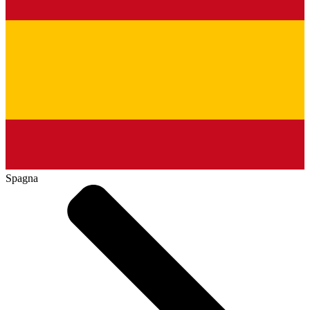
Spagna