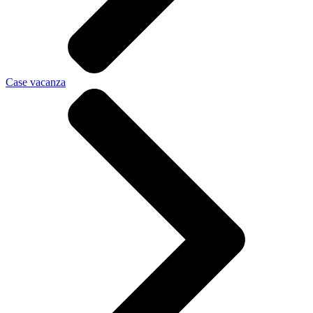
Case vacanza