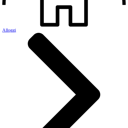
Alloggi