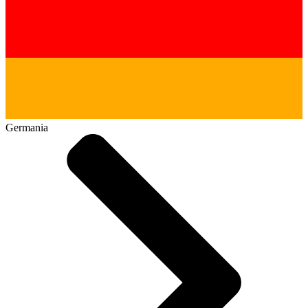
Germania