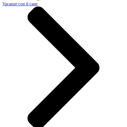
Vacanze con il cane