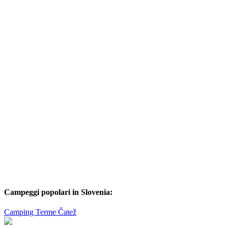
Campeggi popolari in Slovenia:
Camping Terme Čatež