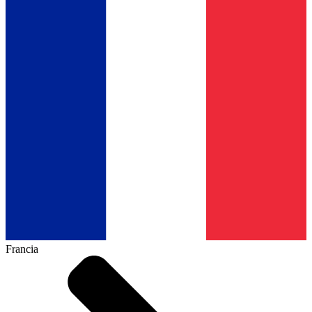
Francia