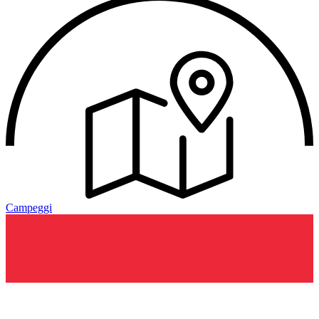
Campeggi