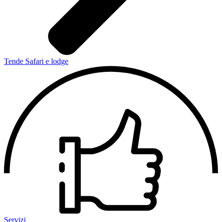
Tende Safari e lodge
Servizi