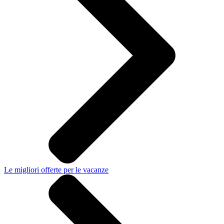
Le migliori offerte per le vacanze