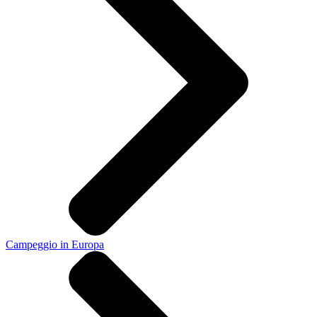
Campeggio in Europa