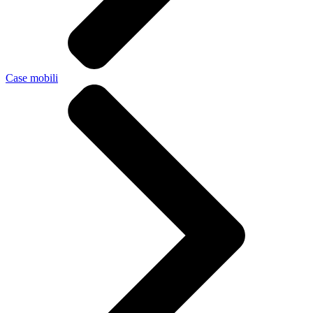
Case mobili