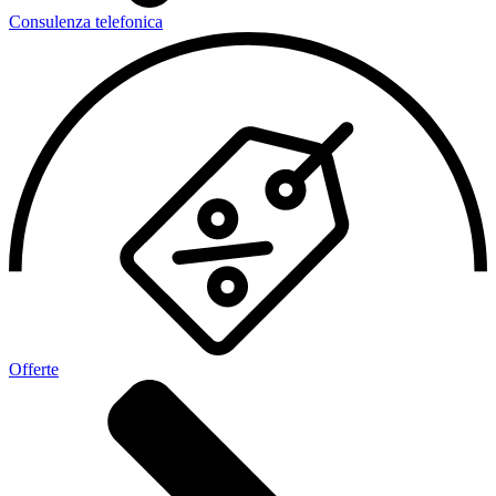
Consulenza telefonica
Offerte