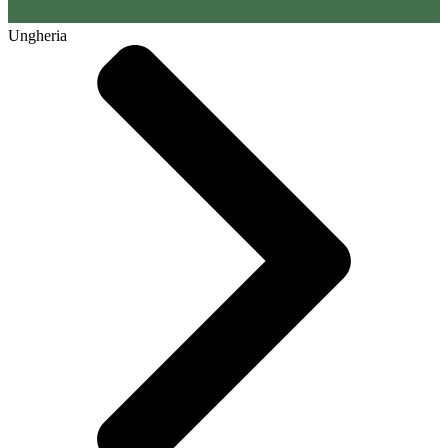
Ungheria