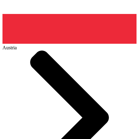
Austria