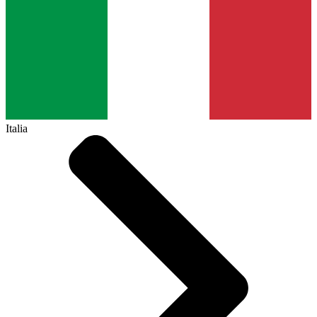
Italia