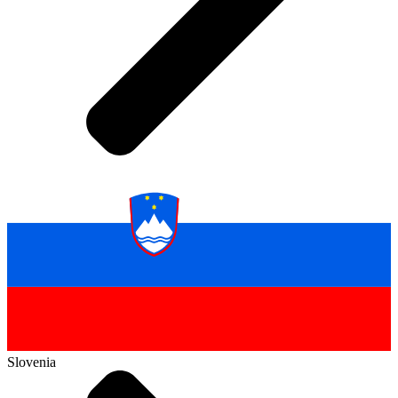
Slovenia