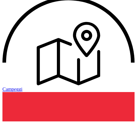
Campeggi