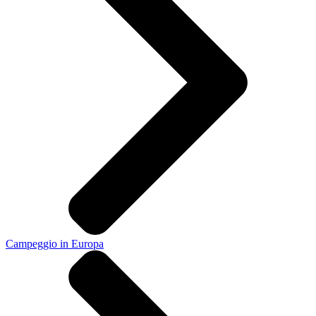
Campeggio in Europa