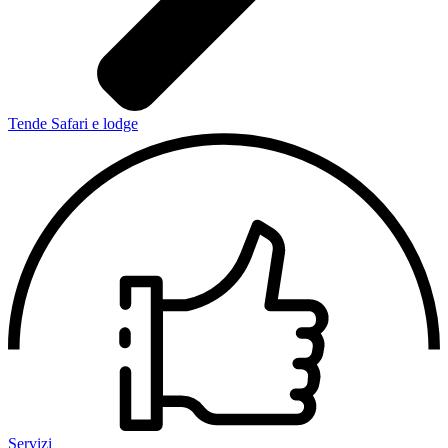
Tende Safari e lodge
Servizi