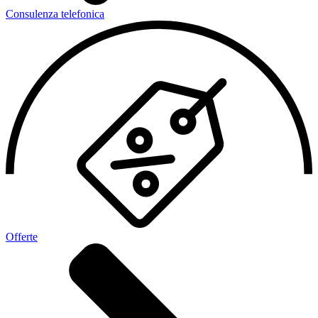
Consulenza telefonica
Offerte