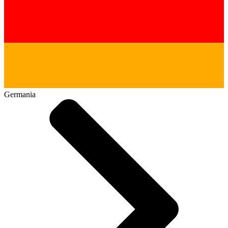
Germania