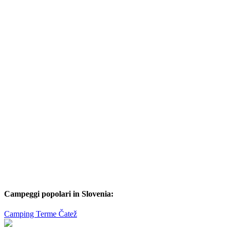
Campeggi popolari in Slovenia:
Camping Terme Čatež