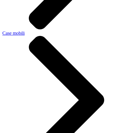
Case mobili