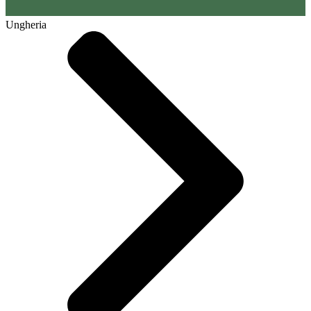
Ungheria