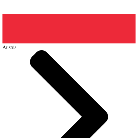
Austria