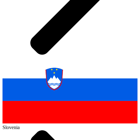
Slovenia