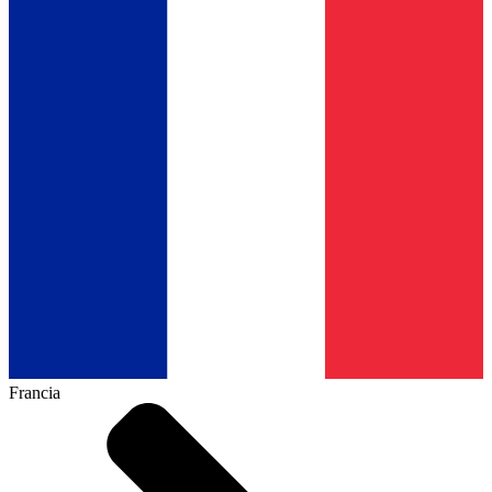
Francia