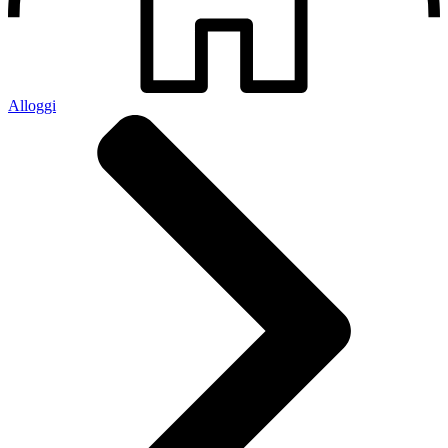
Alloggi