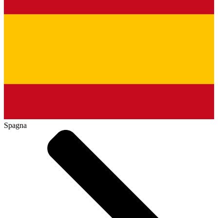
Spagna