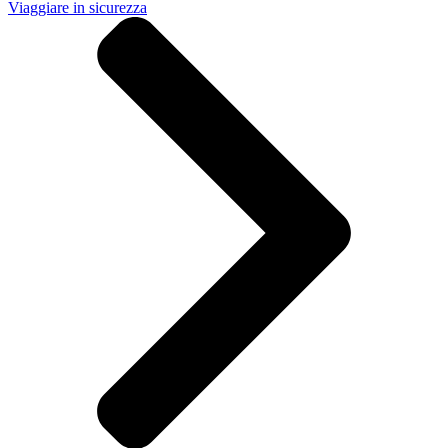
Viaggiare in sicurezza