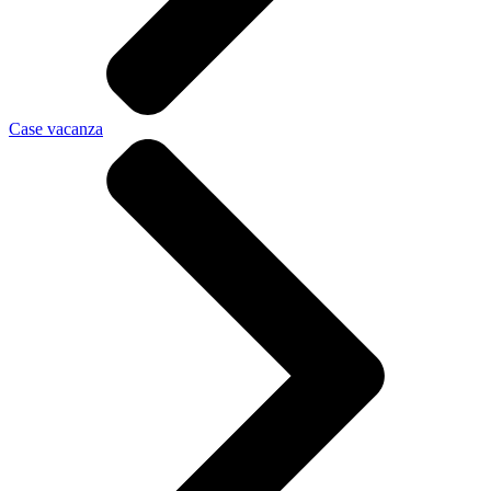
Case vacanza