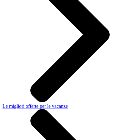
Le migliori offerte per le vacanze