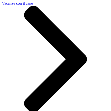
Vacanze con il cane