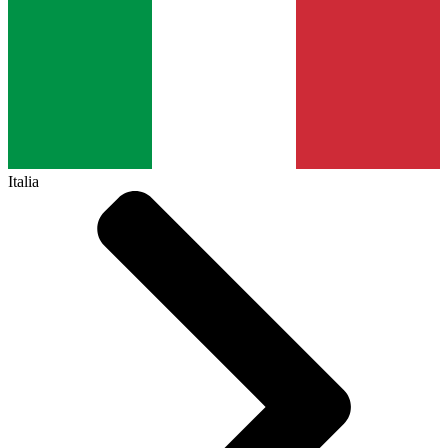
Italia