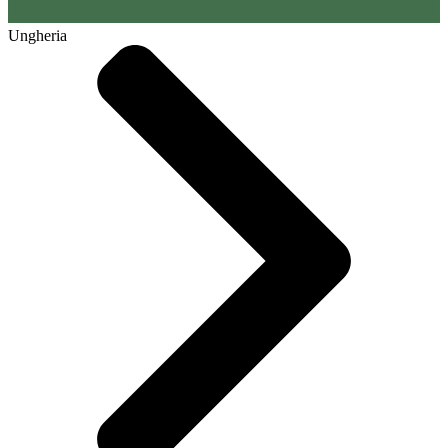
Ungheria