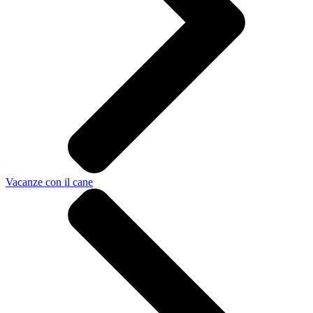
Vacanze con il cane