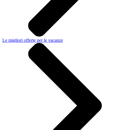
Le migliori offerte per le vacanze