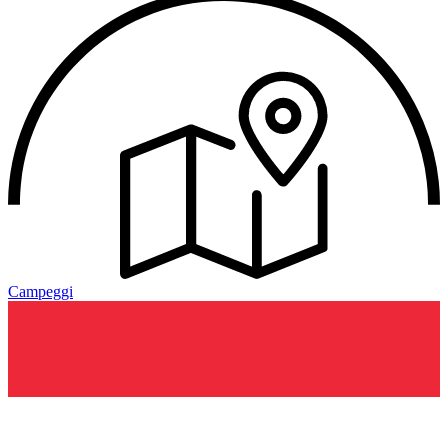
Campeggi