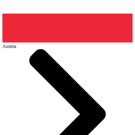
Austria