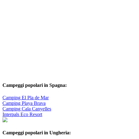
Campeggi popolari in Spagna:
Camping El Pla de Mar
Camping Playa Brava
Camping Cala Canyelles
Interpals Eco Resort
Campeggi popolari in Ungheria: