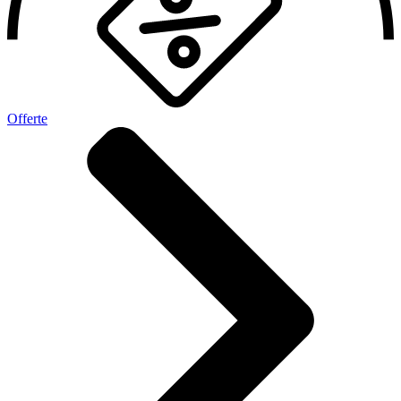
Offerte