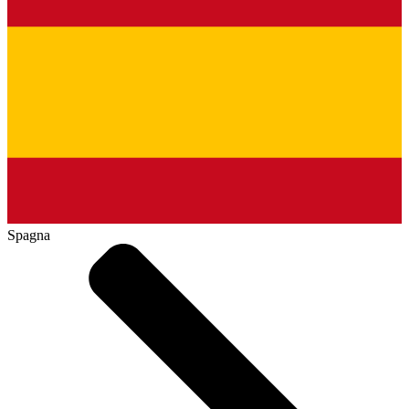
Spagna