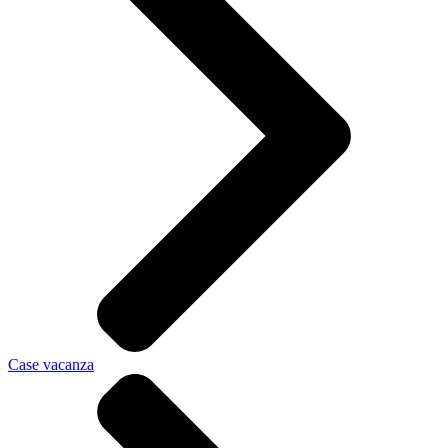
Case vacanza