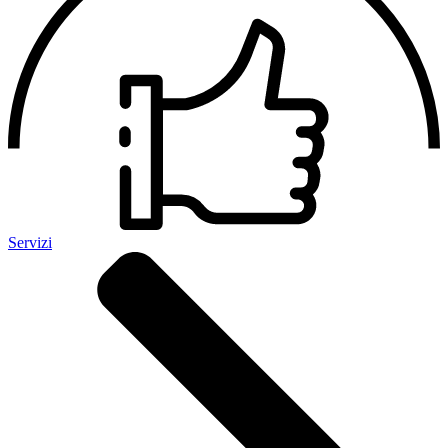
Servizi