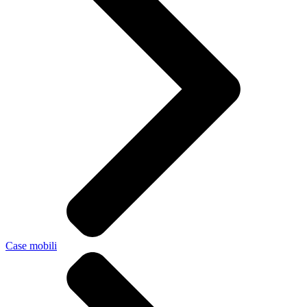
Case mobili