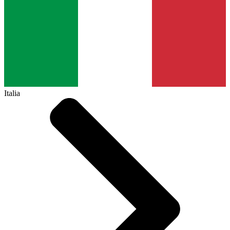
Italia