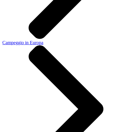
Campeggio in Europa