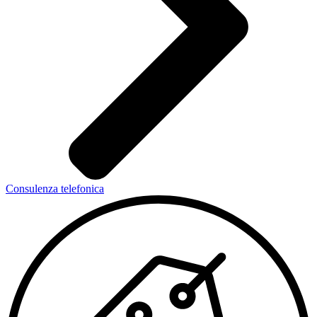
Consulenza telefonica