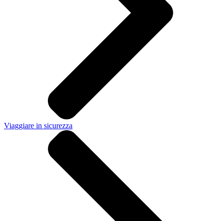
Viaggiare in sicurezza