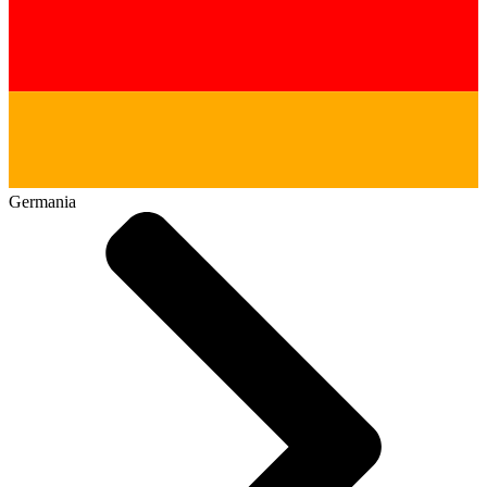
Germania