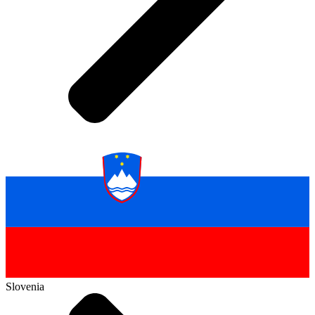
Slovenia