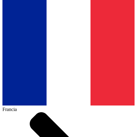
Francia