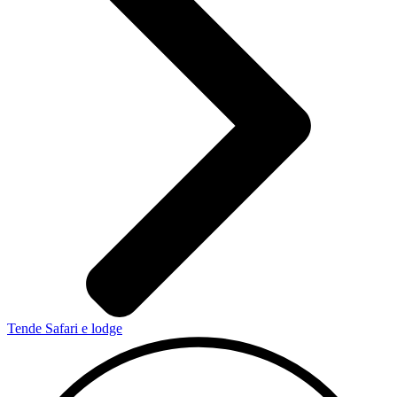
Tende Safari e lodge